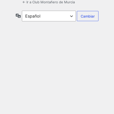
← Ir a Club Montañero de Murcia
Idioma