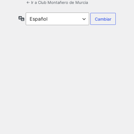
← Ir a Club Montañero de Murcia
Idioma