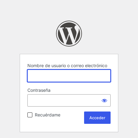
Nombre de usuario o correo electrónico
Contraseña
Recuérdame