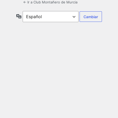
← Ir a Club Montañero de Murcia
Idioma