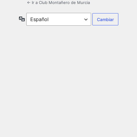
← Ir a Club Montañero de Murcia
Idioma