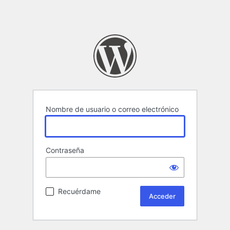
Nombre de usuario o correo electrónico
Contraseña
Recuérdame