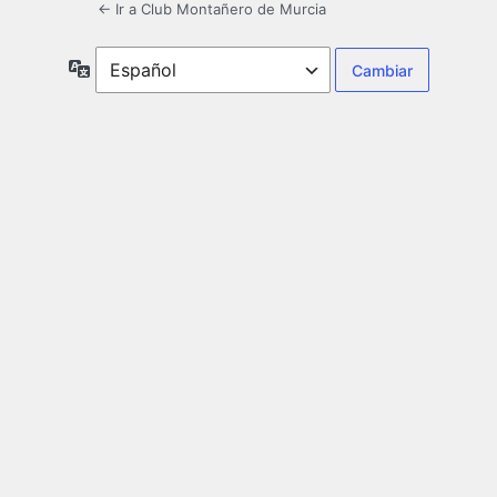
← Ir a Club Montañero de Murcia
Idioma