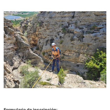
Formulario de inscripción: