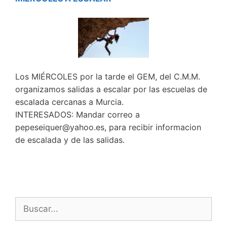
Los MIÉRCOLES por la tarde el GEM, del C.M.M.
organizamos salidas a escalar por las escuelas de
escalada cercanas a Murcia.
INTERESADOS: Mandar correo a
pepeseiquer@yahoo.es, para recibir informacion
de escalada y de las salidas.
Buscar: