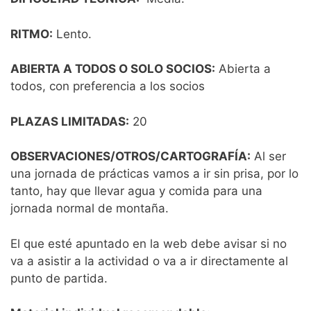
RITMO:
Lento.
ABIERTA A TODOS O SOLO SOCIOS:
Abierta a
todos, con preferencia a los socios
PLAZAS LIMITADAS
:
20
OBSERVACIONES/OTROS/CARTOGRAFÍA:
Al ser
una jornada de prácticas vamos a ir sin prisa, por lo
tanto, hay que llevar agua y comida para una
jornada normal de montaña.
El que esté apuntado en la web debe avisar si no
va a asistir a la actividad o va a ir directamente al
punto de partida.