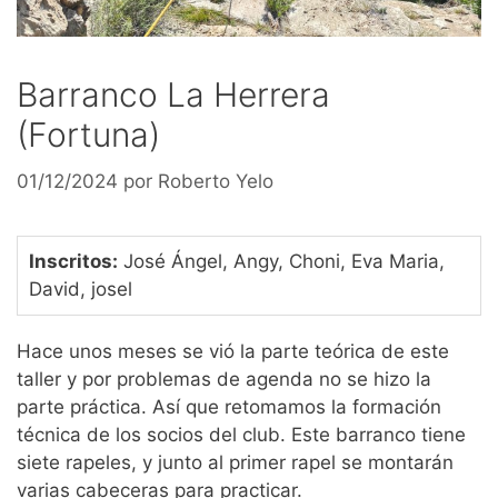
Barranco La Herrera
(Fortuna)
01/12/2024
por
Roberto Yelo
Inscritos:
José Ángel, Angy, Choni, Eva Maria,
David, josel
Hace unos meses se vió la parte teórica de este
taller y por problemas de agenda no se hizo la
parte práctica. Así que retomamos la formación
técnica de los socios del club. Este barranco tiene
siete rapeles, y junto al primer rapel se montarán
varias cabeceras para practicar.