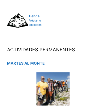
Tienda
Préstamo
Biblioteca
ACTIVIDADES PERMANENTES
MARTES AL MONTE