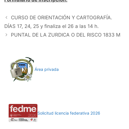
CURSO DE ORIENTACIÓN Y CARTOGRAFÍA.
DÍAS 17, 24, 25 y finaliza el 26 a las 14 h.
PUNTAL DE LA ZURDICA O DEL RISCO 1833 M
Área privada
Solicitud licencia federativa 2026