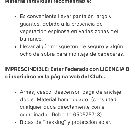
Material individual recomendable:
Es conveniente llevar pantalón largo y
guantes, debido a la presencia de
vegetación espinosa en varias zonas del
barranco.
Llevar algún mosquetón de seguro y algún
ocho de sobra para montaje de cabeceras.
IMPRESCINDIBLE: Estar Federado con LICENCIA B
e inscribirse en la página web del Club..
Arnés, casco, descensor, baga de anclaje
doble. Material homologado. (consultad
cualquier duda directamente con el
coordinador. Roberto 650575718).
Botas de “trekking” y protección solar.