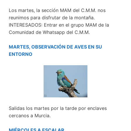
Los martes, la sección MAM del C.M.M. nos
reunimos para disfrutar de la montaña.
INTERESADOS: Entrar en el grupo MAM de la
Comunidad de Whatsapp del C.M.M.
MARTES, OBSERVACIÓN DE AVES EN SU
ENTORNO
Salidas los martes por la tarde por enclaves
cercanos a Murcia.
MIÉRCOLES A ESCALAR