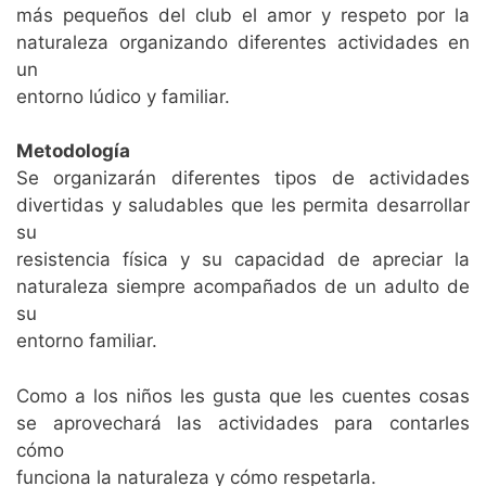
más pequeños del club el amor y respeto por la
naturaleza organizando diferentes actividades en
un
entorno lúdico y familiar.
Metodología
Se organizarán diferentes tipos de actividades
divertidas y saludables que les permita desarrollar
su
resistencia física y su capacidad de apreciar la
naturaleza siempre acompañados de un adulto de
su
entorno familiar.
Como a los niños les gusta que les cuentes cosas
se aprovechará las actividades para contarles
cómo
funciona la naturaleza y cómo respetarla.