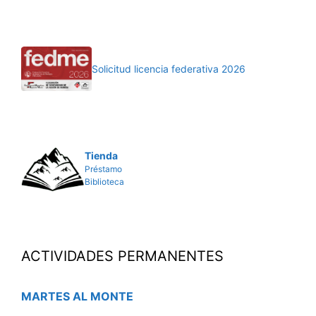
Solicitud licencia federativa 2026
Tienda
Préstamo
Biblioteca
ACTIVIDADES PERMANENTES
MARTES AL MONTE