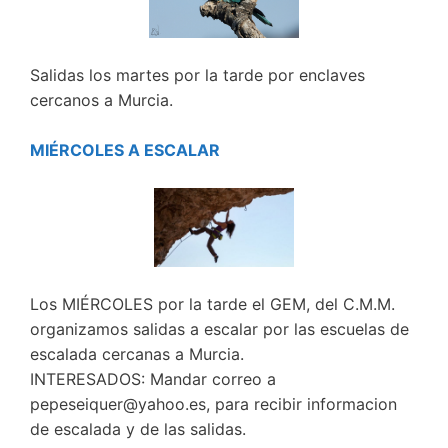
Salidas los martes por la tarde por enclaves
cercanos a Murcia.
MIÉRCOLES A ESCALAR
Los MIÉRCOLES por la tarde el GEM, del C.M.M.
organizamos salidas a escalar por las escuelas de
escalada cercanas a Murcia.
INTERESADOS: Mandar correo a
pepeseiquer@yahoo.es, para recibir informacion
de escalada y de las salidas.