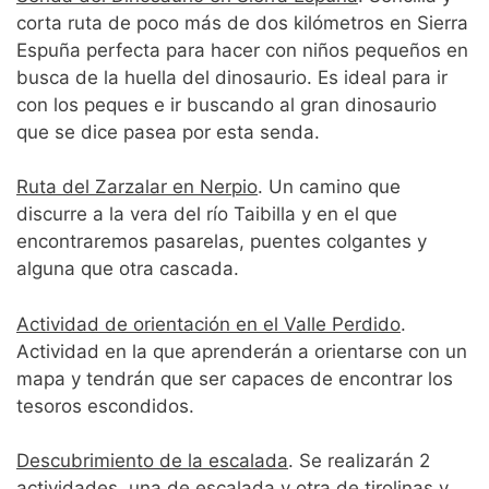
corta ruta de poco más de dos kilómetros en Sierra
Espuña perfecta para hacer con niños pequeños en
busca de la huella del dinosaurio. Es ideal para ir
con los peques e ir buscando al gran dinosaurio
que se dice pasea por esta senda.
Ruta del Zarzalar en Nerpio
. Un camino que
discurre a la vera del río Taibilla y en el que
encontraremos pasarelas, puentes colgantes y
alguna que otra cascada.
Actividad de orientación en el Valle Perdido
.
Actividad en la que aprenderán a orientarse con un
mapa y tendrán que ser capaces de encontrar los
tesoros escondidos.
Descubrimiento de la escalada
. Se realizarán 2
actividades, una de escalada y otra de tirolinas y