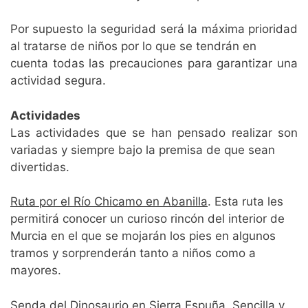
Por supuesto la seguridad será la máxima prioridad
al tratarse de niños por lo que se tendrán en
cuenta todas las precauciones para garantizar una
actividad segura.
Actividades
Las actividades que se han pensado realizar son
variadas y siempre bajo la premisa de que sean
divertidas.
Ruta por el Río Chicamo en Abanilla
. Esta ruta les
permitirá conocer un curioso rincón del interior de
Murcia en el que se mojarán los pies en algunos
tramos y sorprenderán tanto a niños como a
mayores.
Senda del Dinosaurio en Sierra Espuña
. Sencilla y