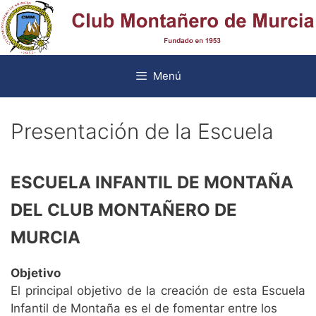
Saltar
al
contenido
Menú
Presentación de la Escuela
ESCUELA INFANTIL DE MONTAÑA
DEL CLUB MONTAÑERO DE
MURCIA
Objetivo
El principal objetivo de la creación de esta Escuela
Infantil de Montaña es el de fomentar entre los