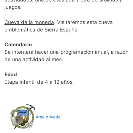
juegos.
Cueva de la moneda
. Visitaremos esta cueva
emblemática de Sierra Espuña.
Calendario
Se intentará hacer una programación anual, a razón
de una actividad al mes.
Edad
Etapa infantil de 4 a 12 años.
Área privada