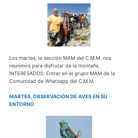
Los martes, la sección MAM del C.M.M. nos
reunimos para disfrutar de la montaña.
INTERESADOS: Entrar en el grupo MAM de la
Comunidad de Whatsapp del C.M.M.
MARTES, OBSERVACIÓN DE AVES EN SU
ENTORNO