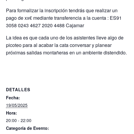
Para formalizar la inscripción tendrás que realizar un
pago de xx€ mediante transferencia a la cuenta : ES91
3058 0243 4627 2020 4488 Cajamar
La idea es que cada uno de los asistentes lleve algo de
picoteo para al acabar la cata conversar y planear
próximas salidas montañeras en un ambiente distendido.
DETALLES
Fecha:
19/05/2025
Hora:
20:00 - 22:00
Categoría de Evento: