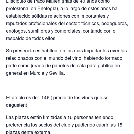
Discípulo de Paco Mallén (más de 40 años como
profesional en Enología), a lo largo de estos años ha
establecido sólidas relaciones con importantes y
reputados profesionales del sector: técnicos, bodegueros,
enólogos, sumilleres y comerciales, contando con el
respaldo de todos ellos.
Su presencia es habitual en los más importantes eventos
relacionados con el mundo del vino, habiendo formado
parte como jurado de paneles de cata para público en
general en Murcia y Sevilla.
El precio es de: 14€ ( precio de los vinos que se
degusten)
Las plazas están limitadas a 15 personas teniendo
preferencia los socios del club y pudiendo cubrir las 15
plazas gente externa.