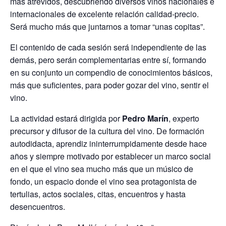
más atrevidos, descubriendo diversos vinos nacionales e
internacionales de excelente relación calidad-precio.
Será mucho más que juntarnos a tomar “unas copitas”.
El contenido de cada sesión será independiente de las
demás, pero serán complementarias entre sí, formando
en su conjunto un compendio de conocimientos básicos,
más que suficientes, para poder gozar del vino, sentir el
vino.
La actividad estará dirigida por
Pedro Marín
, experto
precursor y difusor de la cultura del vino. De formación
autodidacta, aprendiz ininterrumpidamente desde hace
años y siempre motivado por establecer un marco social
en el que el vino sea mucho más que un músico de
fondo, un espacio donde el vino sea protagonista de
tertulias, actos sociales, citas, encuentros y hasta
desencuentros.