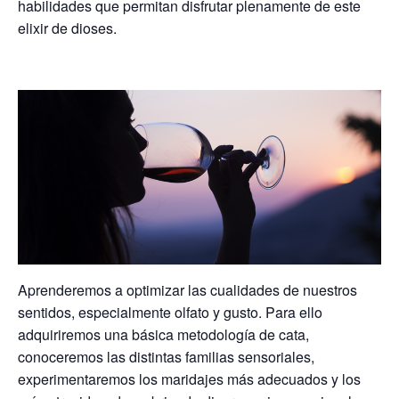
habilidades que permitan disfrutar plenamente de este
elixir de dioses.
Aprenderemos a optimizar las cualidades de nuestros
sentidos, especialmente olfato y gusto. Para ello
adquiriremos una básica metodología de cata,
conoceremos las distintas familias sensoriales,
experimentaremos los maridajes más adecuados y los