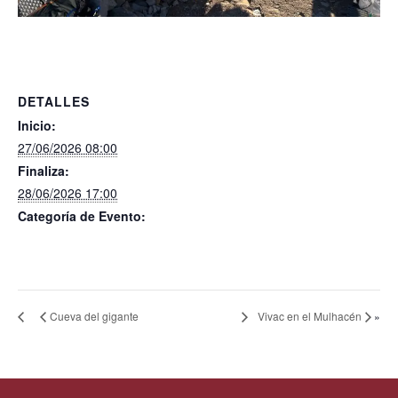
DETALLES
Inicio:
27/06/2026 08:00
Finaliza:
28/06/2026 17:00
Categoría de Evento:
»
Cueva del gigante
Vivac en el Mulhacén