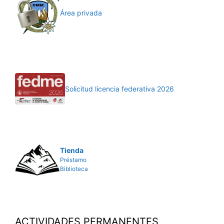
Área privada
Solicitud licencia federativa 2026
Tienda
Préstamo
Biblioteca
ACTIVIDADES PERMANENTES