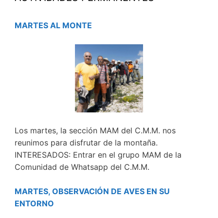
MARTES AL MONTE
Los martes, la sección MAM del C.M.M. nos
reunimos para disfrutar de la montaña.
INTERESADOS: Entrar en el grupo MAM de la
Comunidad de Whatsapp del C.M.M.
MARTES, OBSERVACIÓN DE AVES EN SU
ENTORNO