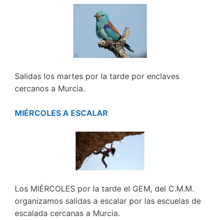
Salidas los martes por la tarde por enclaves
cercanos a Murcia.
MIÉRCOLES A ESCALAR
Los MIÉRCOLES por la tarde el GEM, del C.M.M.
organizamos salidas a escalar por las escuelas de
escalada cercanas a Murcia.