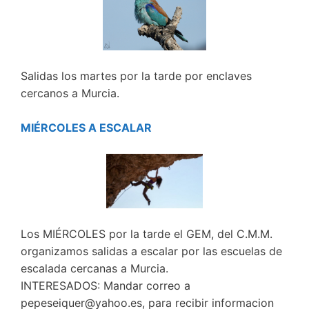
Salidas los martes por la tarde por enclaves
cercanos a Murcia.
MIÉRCOLES A ESCALAR
Los MIÉRCOLES por la tarde el GEM, del C.M.M.
organizamos salidas a escalar por las escuelas de
escalada cercanas a Murcia.
INTERESADOS: Mandar correo a
pepeseiquer@yahoo.es, para recibir informacion