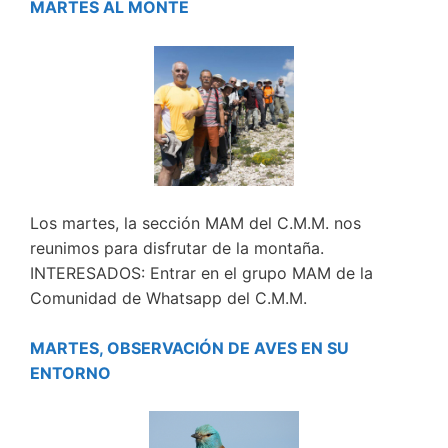
MARTES AL MONTE
Los martes, la sección MAM del C.M.M. nos
reunimos para disfrutar de la montaña.
INTERESADOS: Entrar en el grupo MAM de la
Comunidad de Whatsapp del C.M.M.
MARTES, OBSERVACIÓN DE AVES EN SU
ENTORNO