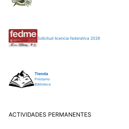
Solicitud licencia federativa 2026
Tienda
Préstamo
Biblioteca
ACTIVIDADES PERMANENTES