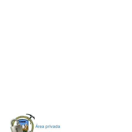
Área privada