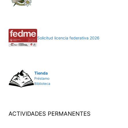
Solicitud licencia federativa 2026
Tienda
Préstamo
Biblioteca
ACTIVIDADES PERMANENTES