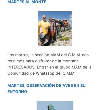
MARTES AL MONTE
Los martes, la sección MAM del C.M.M. nos
reunimos para disfrutar de la montaña.
INTERESADOS: Entrar en el grupo MAM de la
Comunidad de Whatsapp del C.M.M.
MARTES, OBSERVACIÓN DE AVES EN SU
ENTORNO