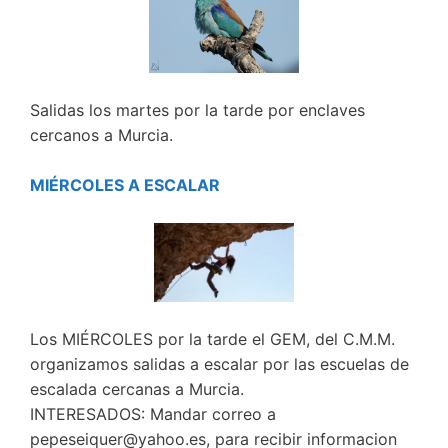
Salidas los martes por la tarde por enclaves
cercanos a Murcia.
MIÉRCOLES A ESCALAR
Los MIÉRCOLES por la tarde el GEM, del C.M.M.
organizamos salidas a escalar por las escuelas de
escalada cercanas a Murcia.
INTERESADOS: Mandar correo a
pepeseiquer@yahoo.es, para recibir informacion