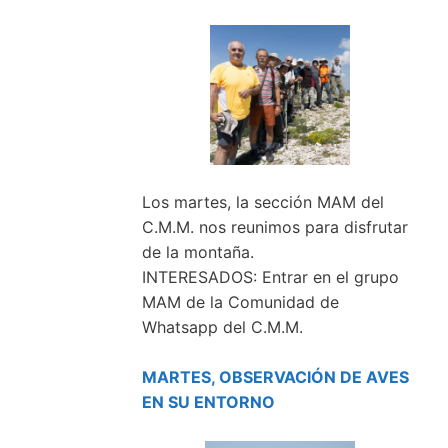
Los martes, la sección MAM del
C.M.M. nos reunimos para disfrutar
de la montaña.
INTERESADOS: Entrar en el grupo
MAM de la Comunidad de
Whatsapp del C.M.M.
MARTES, OBSERVACIÓN DE AVES
EN SU ENTORNO