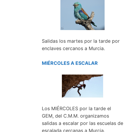
Salidas los martes por la tarde por
enclaves cercanos a Murcia.
MIÉRCOLES A ESCALAR
Los MIÉRCOLES por la tarde el
GEM, del C.M.M. organizamos
salidas a escalar por las escuelas de
escalada cercanas a Murcia.