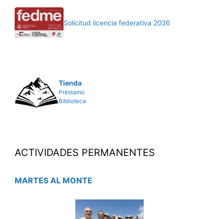
Solicitud licencia federativa 2026
Tienda
Préstamo
Biblioteca
ACTIVIDADES PERMANENTES
MARTES AL MONTE