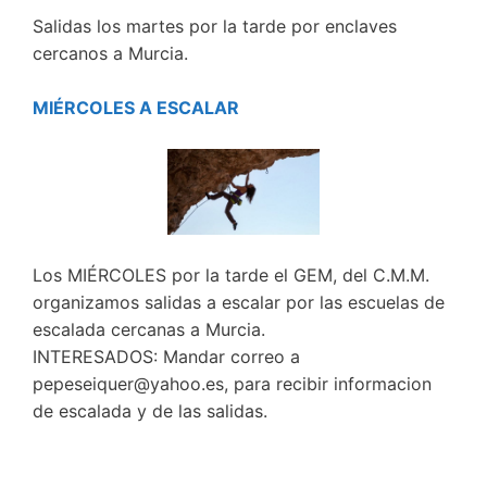
Salidas los martes por la tarde por enclaves
cercanos a Murcia.
MIÉRCOLES A ESCALAR
Los MIÉRCOLES por la tarde el GEM, del C.M.M.
organizamos salidas a escalar por las escuelas de
escalada cercanas a Murcia.
INTERESADOS: Mandar correo a
pepeseiquer@yahoo.es, para recibir informacion
de escalada y de las salidas.