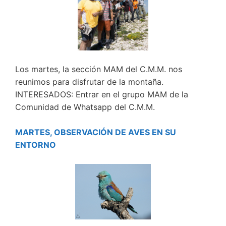
Los martes, la sección MAM del C.M.M. nos
reunimos para disfrutar de la montaña.
INTERESADOS: Entrar en el grupo MAM de la
Comunidad de Whatsapp del C.M.M.
MARTES, OBSERVACIÓN DE AVES EN SU
ENTORNO