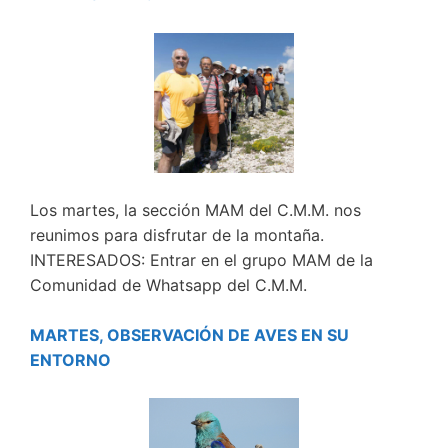
Los martes, la sección MAM del C.M.M. nos
reunimos para disfrutar de la montaña.
INTERESADOS: Entrar en el grupo MAM de la
Comunidad de Whatsapp del C.M.M.
MARTES, OBSERVACIÓN DE AVES EN SU
ENTORNO