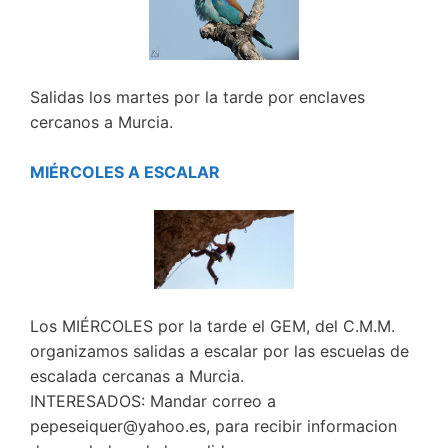
Salidas los martes por la tarde por enclaves
cercanos a Murcia.
MIÉRCOLES A ESCALAR
Los MIÉRCOLES por la tarde el GEM, del C.M.M.
organizamos salidas a escalar por las escuelas de
escalada cercanas a Murcia.
INTERESADOS: Mandar correo a
pepeseiquer@yahoo.es, para recibir informacion