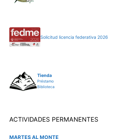
Solicitud licencia federativa 2026
Tienda
Préstamo
Biblioteca
ACTIVIDADES PERMANENTES
MARTES AL MONTE