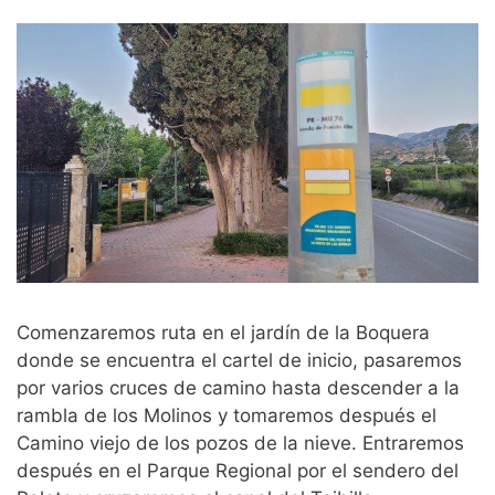
Comenzaremos ruta en el jardín de la Boquera
donde se encuentra el cartel de inicio, pasaremos
por varios cruces de camino hasta descender a la
rambla de los Molinos y tomaremos después el
Camino viejo de los pozos de la nieve. Entraremos
después en el Parque Regional por el sendero del