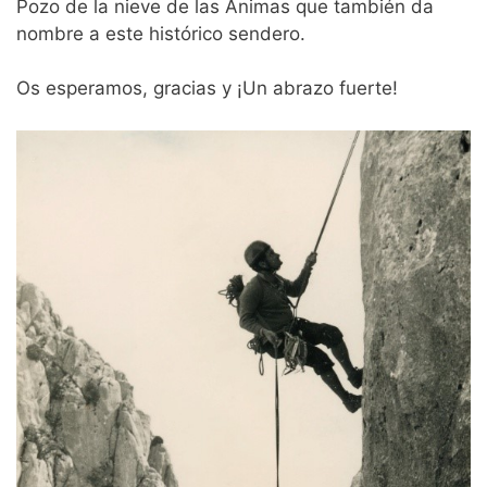
Pozo de la nieve de las Ánimas que también da
nombre a este histórico sendero.
Os esperamos, gracias y ¡Un abrazo fuerte!