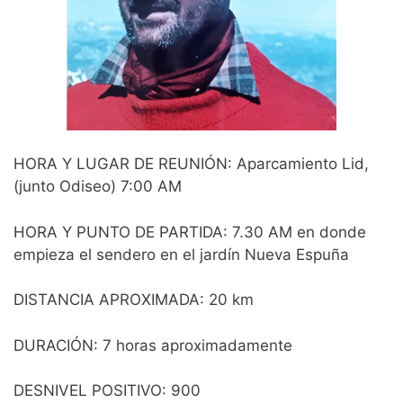
HORA Y LUGAR DE REUNIÓN: Aparcamiento Lid,
(junto Odiseo) 7:00 AM
HORA Y PUNTO DE PARTIDA: 7.30 AM en donde
empieza el sendero en el jardín Nueva Espuña
DISTANCIA APROXIMADA: 20 km
DURACIÓN: 7 horas aproximadamente
DESNIVEL POSITIVO: 900