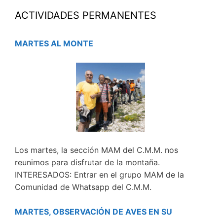
ACTIVIDADES PERMANENTES
MARTES AL MONTE
Los martes, la sección MAM del C.M.M. nos
reunimos para disfrutar de la montaña.
INTERESADOS: Entrar en el grupo MAM de la
Comunidad de Whatsapp del C.M.M.
MARTES, OBSERVACIÓN DE AVES EN SU