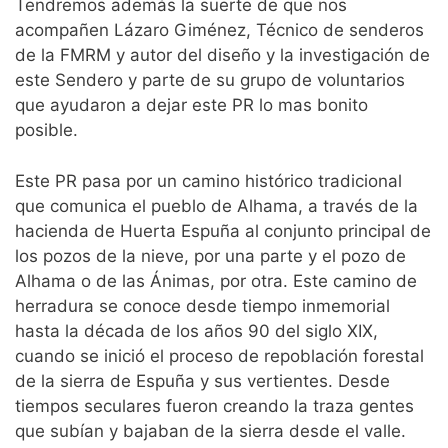
Tendremos además la suerte de que nos
acompañen Lázaro Giménez, Técnico de senderos
de la FMRM y autor del diseño y la investigación de
este Sendero y parte de su grupo de voluntarios
que ayudaron a dejar este PR lo mas bonito
posible.
Este PR pasa por un camino histórico tradicional
que comunica el pueblo de Alhama, a través de la
hacienda de Huerta Espuña al conjunto principal de
los pozos de la nieve, por una parte y el pozo de
Alhama o de las Ánimas, por otra. Este camino de
herradura se conoce desde tiempo inmemorial
hasta la década de los años 90 del siglo XIX,
cuando se inició el proceso de repoblación forestal
de la sierra de Espuña y sus vertientes. Desde
tiempos seculares fueron creando la traza gentes
que subían y bajaban de la sierra desde el valle.