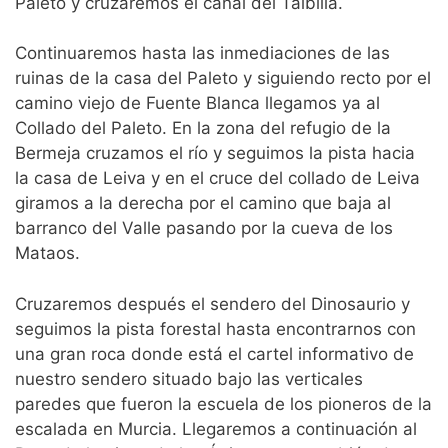
Paleto y cruzaremos el canal del Taibilla.
Continuaremos hasta las inmediaciones de las
ruinas de la casa del Paleto y siguiendo recto por el
camino viejo de Fuente Blanca llegamos ya al
Collado del Paleto. En la zona del refugio de la
Bermeja cruzamos el río y seguimos la pista hacia
la casa de Leiva y en el cruce del collado de Leiva
giramos a la derecha por el camino que baja al
barranco del Valle pasando por la cueva de los
Mataos.
Cruzaremos después el sendero del Dinosaurio y
seguimos la pista forestal hasta encontrarnos con
una gran roca donde está el cartel informativo de
nuestro sendero situado bajo las verticales
paredes que fueron la escuela de los pioneros de la
escalada en Murcia. Llegaremos a continuación al