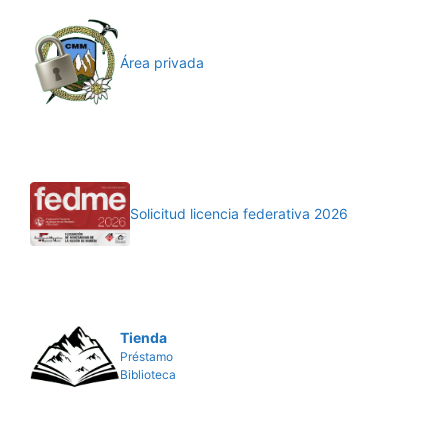
Área privada
Solicitud licencia federativa 2026
Tienda
Préstamo
Biblioteca