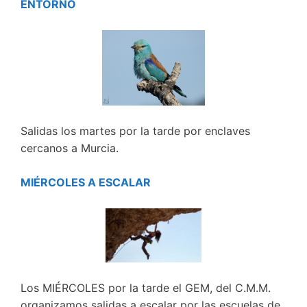
ENTORNO
Salidas los martes por la tarde por enclaves
cercanos a Murcia.
MIÉRCOLES A ESCALAR
Los MIÉRCOLES por la tarde el GEM, del C.M.M.
organizamos salidas a escalar por las escuelas de