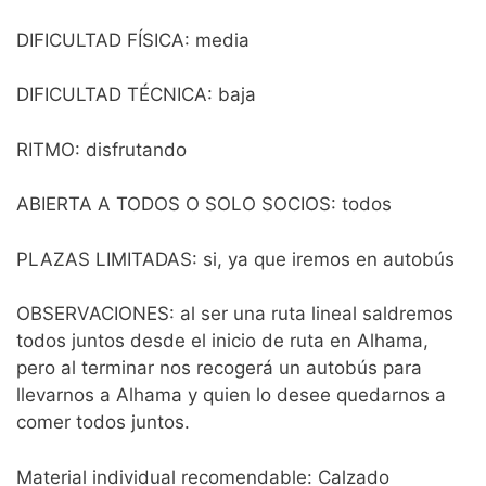
DIFICULTAD FÍSICA: media
DIFICULTAD TÉCNICA: baja
RITMO: disfrutando
ABIERTA A TODOS O SOLO SOCIOS: todos
PLAZAS LIMITADAS: si, ya que iremos en autobús
OBSERVACIONES: al ser una ruta lineal saldremos
todos juntos desde el inicio de ruta en Alhama,
pero al terminar nos recogerá un autobús para
llevarnos a Alhama y quien lo desee quedarnos a
comer todos juntos.
Material individual recomendable: Calzado