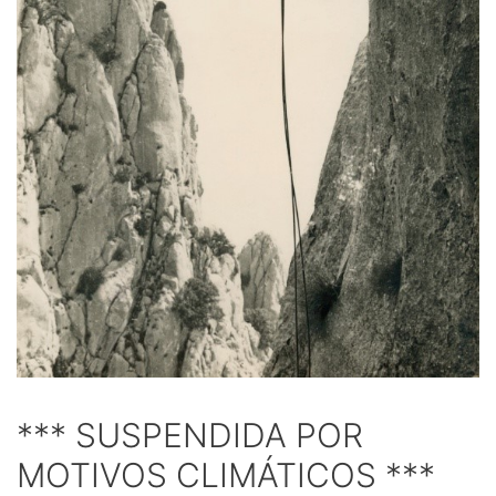
*** SUSPENDIDA POR
MOTIVOS CLIMÁTICOS ***