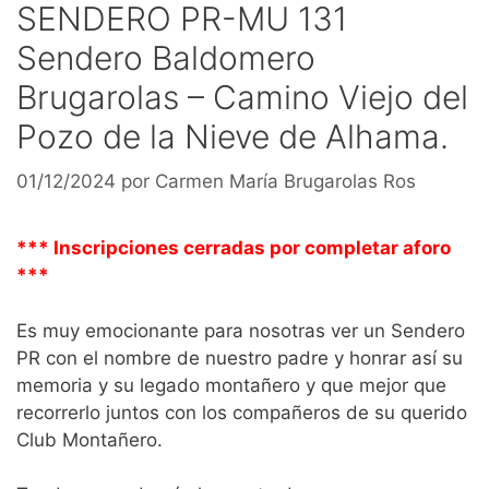
SENDERO PR-MU 131
Sendero Baldomero
Brugarolas – Camino Viejo del
Pozo de la Nieve de Alhama.
01/12/2024
por
Carmen María Brugarolas Ros
*** Inscripciones cerradas por completar aforo
***
Es muy emocionante para nosotras ver un Sendero
PR con el nombre de nuestro padre y honrar así su
memoria y su legado montañero y que mejor que
recorrerlo juntos con los compañeros de su querido
Club Montañero.