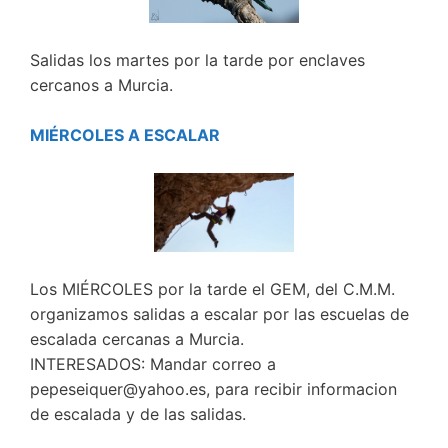
Salidas los martes por la tarde por enclaves
cercanos a Murcia.
MIÉRCOLES A ESCALAR
Los MIÉRCOLES por la tarde el GEM, del C.M.M.
organizamos salidas a escalar por las escuelas de
escalada cercanas a Murcia.
INTERESADOS: Mandar correo a
pepeseiquer@yahoo.es, para recibir informacion
de escalada y de las salidas.