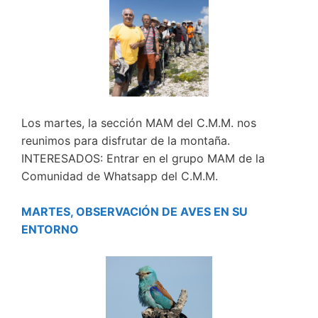
Los martes, la sección MAM del C.M.M. nos
reunimos para disfrutar de la montaña.
INTERESADOS: Entrar en el grupo MAM de la
Comunidad de Whatsapp del C.M.M.
MARTES, OBSERVACIÓN DE AVES EN SU
ENTORNO