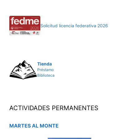
Solicitud licencia federativa 2026
Tienda
Préstamo
Biblioteca
ACTIVIDADES PERMANENTES
MARTES AL MONTE