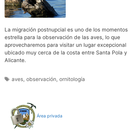
La migración postnupcial es uno de los momentos
estrella para la observación de las aves, lo que
aprovecharemos para visitar un lugar excepcional
ubicado muy cerca de la costa entre Santa Pola y
Alicante.
Etiquetas
aves
,
observación
,
ornitología
Área privada