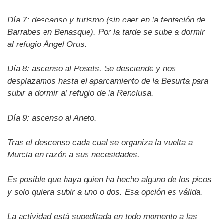
Día 7: descanso y turismo (sin caer en la tentación de
Barrabes en Benasque). Por la tarde se sube a dormir
al refugio Ángel Orus.
Día 8: ascenso al Posets. Se desciende y nos
desplazamos hasta el aparcamiento de la Besurta para
subir a dormir al refugio de la Renclusa.
Día 9: ascenso al Aneto.
Tras el descenso cada cual se organiza la vuelta a
Murcia en razón a sus necesidades.
Es posible que haya quien ha hecho alguno de los picos
y solo quiera subir a uno o dos. Esa opción es válida.
La actividad está supeditada en todo momento a las