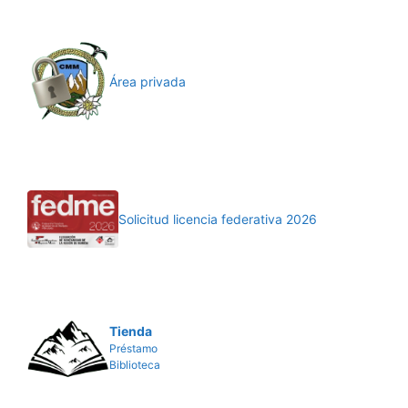
Área privada
Solicitud licencia federativa 2026
Tienda
Préstamo
Biblioteca