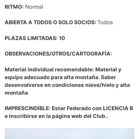
RITMO:
Normal
ABIERTA A TODOS O SOLO SOCIOS:
Todos
PLAZAS LIMITADAS
: 10
OBSERVACIONES/OTROS/CARTOGRAFÍA:
Material individual recomendable: Material y
equipo adecuado para alta montaña. Saber
desenvolverse en condiciones nieve/hielo y alta
montaña
IMPRESCINDIBLE:
Estar Federado con LICENCIA B
e inscribirse en la página web del Club..