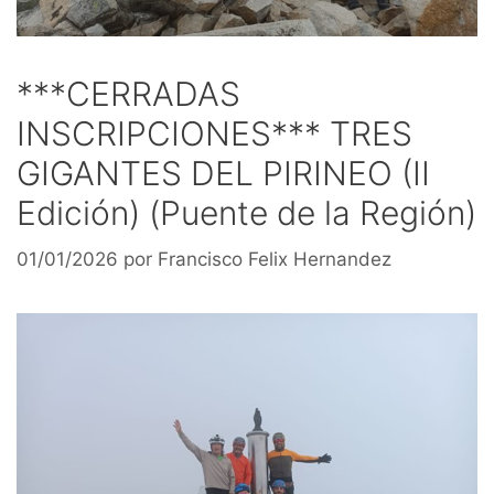
***CERRADAS
INSCRIPCIONES*** TRES
GIGANTES DEL PIRINEO (II
Edición) (Puente de la Región)
01/01/2026
por
Francisco Felix Hernandez