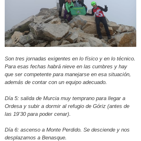
Son tres jornadas exigentes en lo físico y en lo técnico.
Para esas fechas habrá nieve en las cumbres y hay
que ser competente para manejarse en esa situación,
además de contar con un equipo adecuado.
Día 5: salida de Murcia muy temprano para llegar a
Ordesa y subir a dormir al refugio de Góriz (antes de
las 19’30 para poder cenar).
Día 6: ascenso a Monte Perdido. Se desciende y nos
desplazamos a Benasque.