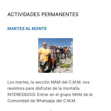
ACTIVIDADES PERMANENTES
MARTES AL MONTE
Los martes, la sección MAM del C.M.M. nos
reunimos para disfrutar de la montaña.
INTERESADOS: Entrar en el grupo MAM de la
Comunidad de Whatsapp del C.M.M.