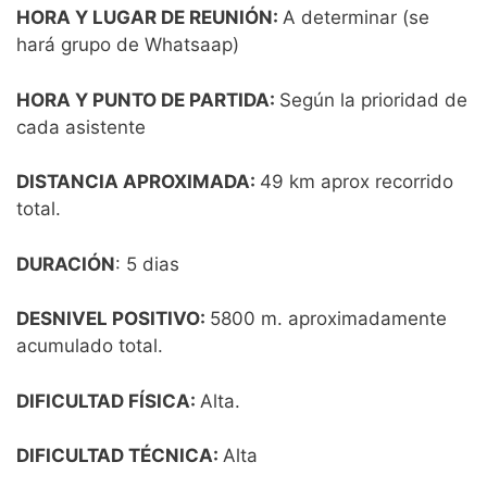
HORA Y LUGAR DE REUNIÓN:
A determinar (se
hará grupo de Whatsaap)
HORA Y PUNTO DE PARTIDA:
Según la prioridad de
cada asistente
DISTANCIA APROXIMADA:
49 km aprox recorrido
total.
DURACIÓN
: 5 dias
DESNIVEL POSITIVO:
5800 m. aproximadamente
acumulado total.
DIFICULTAD FÍSICA:
Alta.
DIFICULTAD TÉCNICA:
Alta