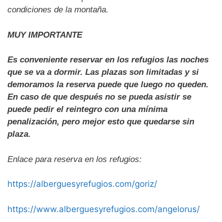
condiciones de la montaña.
MUY IMPORTANTE
Es conveniente reservar en los refugios las noches
que se va a dormir. Las plazas son limitadas y si
demoramos la reserva puede que luego no queden.
En caso de que después no se pueda asistir se
puede pedir el reintegro con una mínima
penalización, pero mejor esto que quedarse sin
plaza.
Enlace para reserva en los refugios:
https://alberguesyrefugios.com/goriz/
https://www.alberguesyrefugios.com/angelorus/