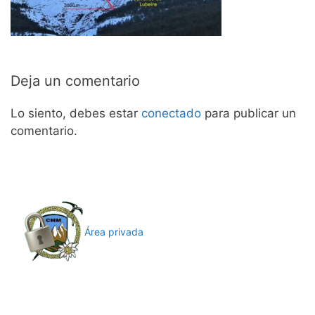
Deja un comentario
Lo siento, debes estar
conectado
para publicar un
comentario.
Área privada