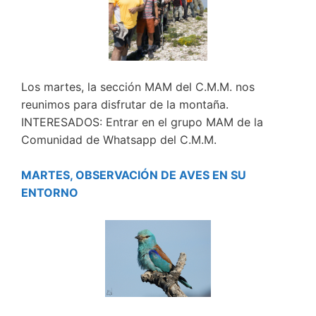
Los martes, la sección MAM del C.M.M. nos
reunimos para disfrutar de la montaña.
INTERESADOS: Entrar en el grupo MAM de la
Comunidad de Whatsapp del C.M.M.
MARTES, OBSERVACIÓN DE AVES EN SU
ENTORNO