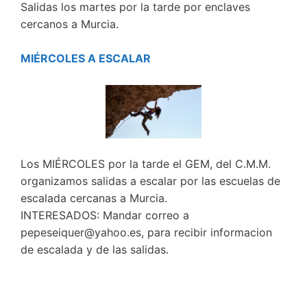
Salidas los martes por la tarde por enclaves
cercanos a Murcia.
MIÉRCOLES A ESCALAR
Los MIÉRCOLES por la tarde el GEM, del C.M.M.
organizamos salidas a escalar por las escuelas de
escalada cercanas a Murcia.
INTERESADOS: Mandar correo a
pepeseiquer@yahoo.es, para recibir informacion
de escalada y de las salidas.