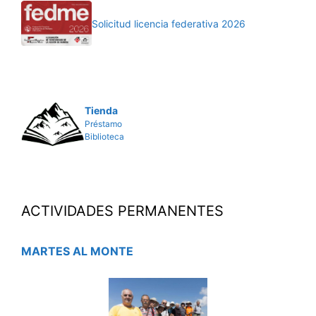
Solicitud licencia federativa 2026
Tienda
Préstamo
Biblioteca
ACTIVIDADES PERMANENTES
MARTES AL MONTE