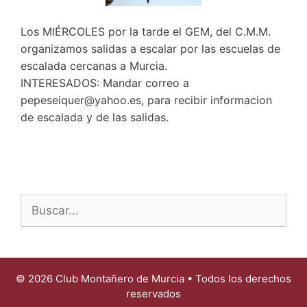
Los MIÉRCOLES por la tarde el GEM, del C.M.M.
organizamos salidas a escalar por las escuelas de
escalada cercanas a Murcia.
INTERESADOS: Mandar correo a
pepeseiquer@yahoo.es, para recibir informacion
de escalada y de las salidas.
Buscar:
© 2026 Club Montañero de Murcia • Todos los derechos
reservados