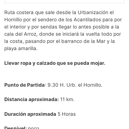
Ruta costera que sale desde la Urbanización el
Hornillo por el sendero de los Acantilados para por
el interior y por sendas llegar lo antes posible a la
cala del Arroz, donde se iniciará la vuelta todo por
la costa, pasando por el barranco de la Mar y la
playa amarilla.
Llevar ropa y calzado que se pueda mojar.
Punto de Partida
: 9.30 H. Urb. el Hornillo.
Distancia aproximada:
11 km.
Duración aproximada
5 Horas
Desnivel:
poco