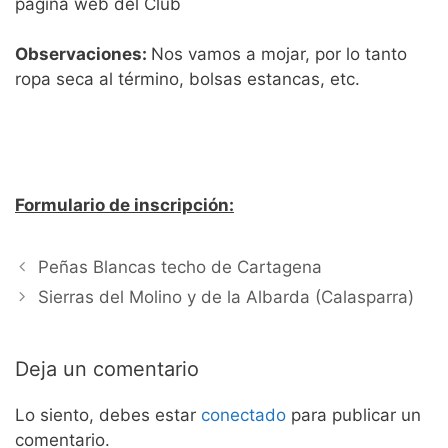
página web del Club
Observaciones:
Nos vamos a mojar, por lo tanto
ropa seca al término, bolsas estancas, etc.
Formulario de inscripción:
Peñas Blancas techo de Cartagena
Sierras del Molino y de la Albarda (Calasparra)
Deja un comentario
Lo siento, debes estar
conectado
para publicar un
comentario.