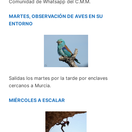
Comunidad de Whatsapp del C.M.M.
MARTES, OBSERVACIÓN DE AVES EN SU
ENTORNO
Salidas los martes por la tarde por enclaves
cercanos a Murcia.
MIÉRCOLES A ESCALAR