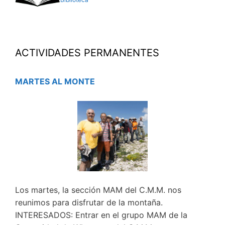
ACTIVIDADES PERMANENTES
MARTES AL MONTE
Los martes, la sección MAM del C.M.M. nos
reunimos para disfrutar de la montaña.
INTERESADOS: Entrar en el grupo MAM de la