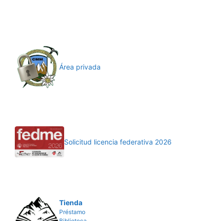
Área privada
Solicitud licencia federativa 2026
Tienda
Préstamo
Biblioteca