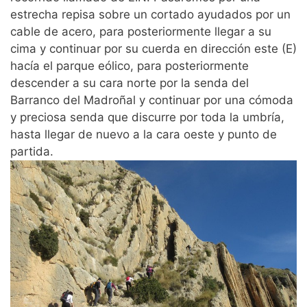
estrecha repisa sobre un cortado ayudados por un
cable de acero, para posteriormente llegar a su
cima y continuar por su cuerda en dirección este (E)
hacía el parque eólico, para posteriormente
descender a su cara norte por la senda del
Barranco del Madroñal y continuar por una cómoda
y preciosa senda que discurre por toda la umbría,
hasta llegar de nuevo a la cara oeste y punto de
partida.