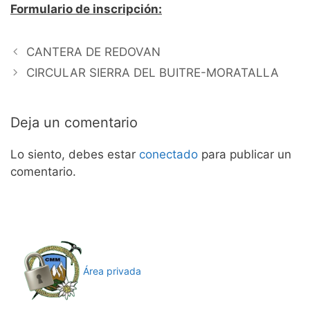
Formulario de inscripción:
CANTERA DE REDOVAN
CIRCULAR SIERRA DEL BUITRE-MORATALLA
Deja un comentario
Lo siento, debes estar
conectado
para publicar un
comentario.
Área privada