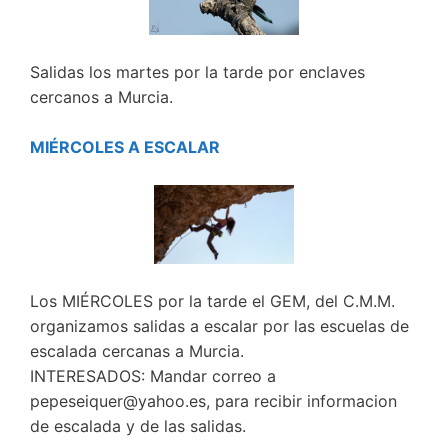
Salidas los martes por la tarde por enclaves
cercanos a Murcia.
MIÉRCOLES A ESCALAR
Los MIÉRCOLES por la tarde el GEM, del C.M.M.
organizamos salidas a escalar por las escuelas de
escalada cercanas a Murcia.
INTERESADOS: Mandar correo a
pepeseiquer@yahoo.es, para recibir informacion
de escalada y de las salidas.