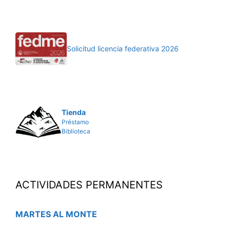
Solicitud licencia federativa 2026
Tienda
Préstamo
Biblioteca
ACTIVIDADES PERMANENTES
MARTES AL MONTE