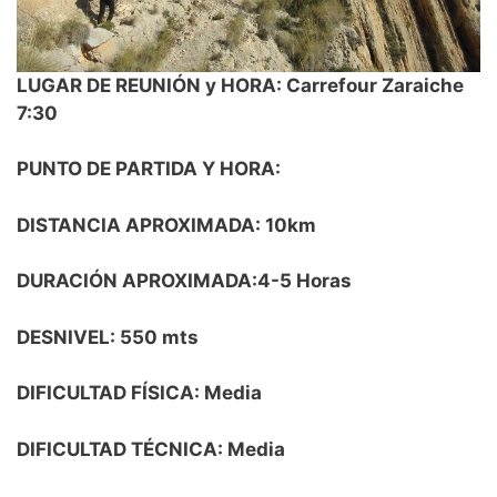
LUGAR DE REUNIÓN y HORA: Carrefour Zaraiche
7:30
PUNTO DE PARTIDA Y HORA:
DISTANCIA APROXIMADA: 10km
DURACIÓN APROXIMADA:4-5 Horas
DESNIVEL: 550 mts
DIFICULTAD FÍSICA: Media
DIFICULTAD TÉCNICA: Media