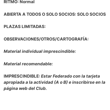
RITMO: Normal
ABIERTA A TODOS O SOLO SOCIOS: SOLO SOCIOS
PLAZAS LIMITADAS:
OBSERVACIONES/OTROS/CARTOGRAFÍA:
Material individual imprescindible:
Material recomendable:
IMPRESCINDIBLE:
Estar Federado con la tarjeta
apropiada a la actividad (A o B) e inscribirse en la
página web del Club.