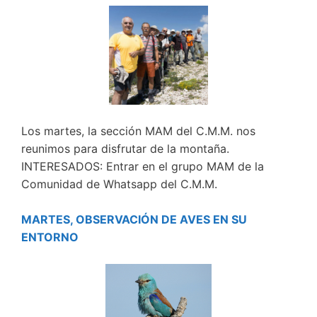
Los martes, la sección MAM del C.M.M. nos
reunimos para disfrutar de la montaña.
INTERESADOS: Entrar en el grupo MAM de la
Comunidad de Whatsapp del C.M.M.
MARTES, OBSERVACIÓN DE AVES EN SU
ENTORNO