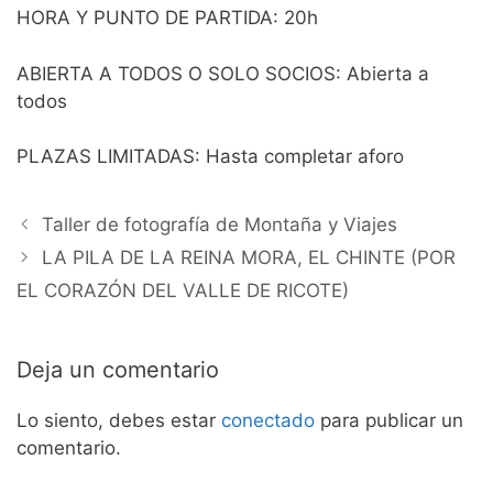
HORA Y PUNTO DE PARTIDA: 20h
ABIERTA A TODOS O SOLO SOCIOS: Abierta a
todos
PLAZAS LIMITADAS: Hasta completar aforo
Taller de fotografía de Montaña y Viajes
LA PILA DE LA REINA MORA, EL CHINTE (POR
EL CORAZÓN DEL VALLE DE RICOTE)
Deja un comentario
Lo siento, debes estar
conectado
para publicar un
comentario.