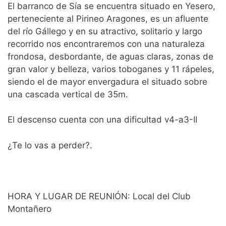
El barranco de Sía se encuentra situado en Yesero,
perteneciente al Pirineo Aragones, es un afluente
del río Gállego y en su atractivo, solitario y largo
recorrido nos encontraremos con una naturaleza
frondosa, desbordante, de aguas claras, zonas de
gran valor y belleza, varios toboganes y 11 rápeles,
siendo el de mayor envergadura el situado sobre
una cascada vertical de 35m.
El descenso cuenta con una dificultad v4-a3-II
¿Te lo vas a perder?.
HORA Y LUGAR DE REUNIÓN: Local del Club
Montañero