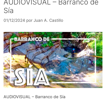
AUDIOVISUAL – Barranco de
Sía
01/12/2024
por
Juan A. Castillo
AUDIOVISUAL – Barranco de Sía