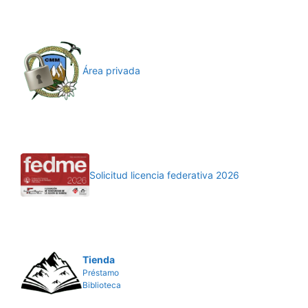
Área privada
Solicitud licencia federativa 2026
Tienda
Préstamo
Biblioteca