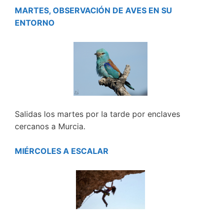
MARTES, OBSERVACIÓN DE AVES EN SU
ENTORNO
Salidas los martes por la tarde por enclaves
cercanos a Murcia.
MIÉRCOLES A ESCALAR