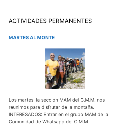
ACTIVIDADES PERMANENTES
MARTES AL MONTE
Los martes, la sección MAM del C.M.M. nos
reunimos para disfrutar de la montaña.
INTERESADOS: Entrar en el grupo MAM de la
Comunidad de Whatsapp del C.M.M.