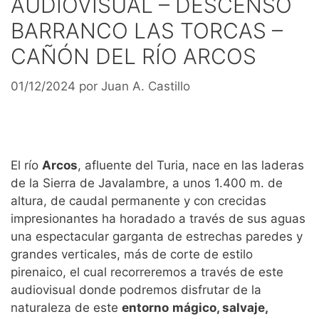
AUDIOVISUAL – DESCENSO
BARRANCO LAS TORCAS –
CAÑÓN DEL RÍO ARCOS
01/12/2024
por
Juan A. Castillo
El río
Arcos
, afluente del Turia, nace en las laderas
de la Sierra de Javalambre, a unos 1.400 m. de
altura, de caudal permanente y con crecidas
impresionantes ha horadado a través de sus aguas
una espectacular garganta de estrechas paredes y
grandes verticales, más de corte de estilo
pirenaico, el cual recorreremos a través de este
audiovisual donde podremos disfrutar de la
naturaleza de este
entorno
mágico, salvaje,