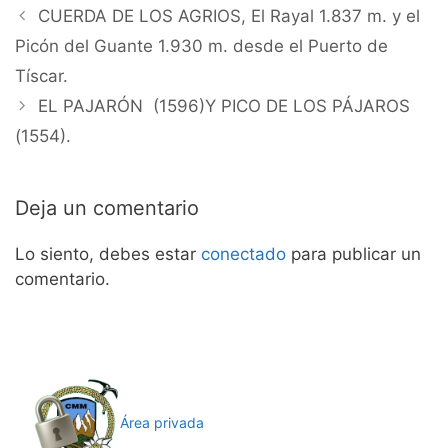
CUERDA DE LOS AGRIOS, El Rayal 1.837 m. y el
Picón del Guante 1.930 m. desde el Puerto de
Tíscar.
EL PAJARÓN (1596)Y PICO DE LOS PÁJAROS
(1554).
Deja un comentario
Lo siento, debes estar
conectado
para publicar un
comentario.
Área privada