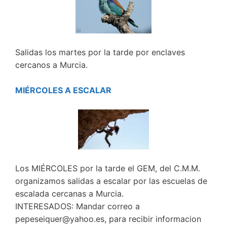
Salidas los martes por la tarde por enclaves
cercanos a Murcia.
MIÉRCOLES A ESCALAR
Los MIÉRCOLES por la tarde el GEM, del C.M.M.
organizamos salidas a escalar por las escuelas de
escalada cercanas a Murcia.
INTERESADOS: Mandar correo a
pepeseiquer@yahoo.es, para recibir informacion