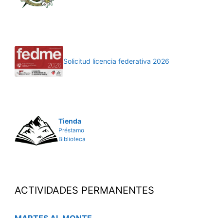
Solicitud licencia federativa 2026
Tienda
Préstamo
Biblioteca
ACTIVIDADES PERMANENTES