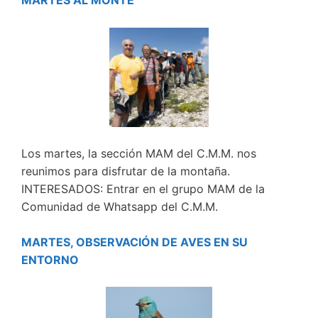
MARTES AL MONTE
Los martes, la sección MAM del C.M.M. nos
reunimos para disfrutar de la montaña.
INTERESADOS: Entrar en el grupo MAM de la
Comunidad de Whatsapp del C.M.M.
MARTES, OBSERVACIÓN DE AVES EN SU
ENTORNO