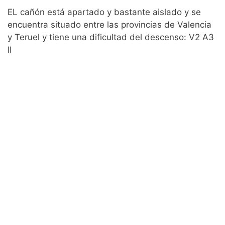
EL cañón está apartado y bastante aislado y se
encuentra situado entre las provincias de Valencia
y Teruel y tiene una dificultad del descenso: V2 A3
II