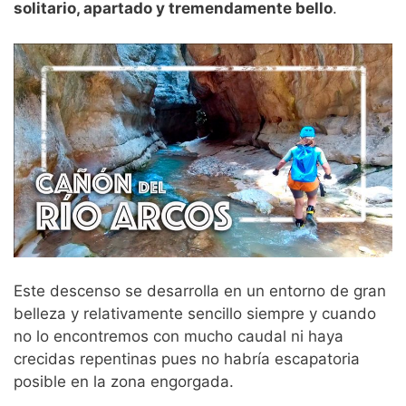
solitario, apartado y tremendamente bello
.
Este descenso se desarrolla en un entorno de gran
belleza y relativamente sencillo siempre y cuando
no lo encontremos con mucho caudal ni haya
crecidas repentinas pues no habría escapatoria
posible en la zona engorgada.