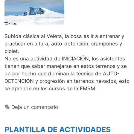
Subida clásica al Veleta, la cosa es ir a entrenar y
practicar en altura, auto-detención, crampones y
piolet.
No es una actividad de INICIACIÓN, los asistentes
tienen que saber manejarse en estos terrenos y se
da por hecho que dominan la técnica de AUTO-
DETENCIÓN y progresión en terrenos nevados, esto
se aprende en los cursos de la FMRM.
Deja un comentario
PLANTILLA DE ACTIVIDADES