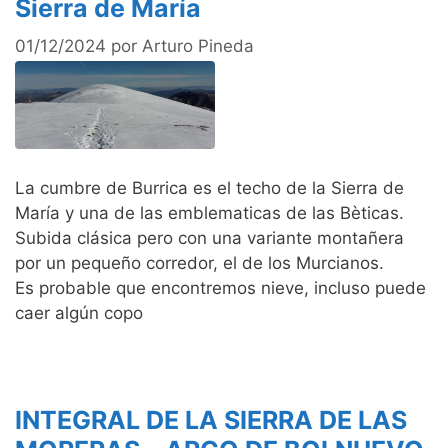
Sierra de María
01/12/2024
por
Arturo Pineda
La cumbre de Burrica es el techo de la Sierra de
María y una de las emblematicas de las Bèticas.
Subida clásica pero con una variante montañera
por un pequeño corredor, el de los Murcianos.
Es probable que encontremos nieve, incluso puede
caer algún copo
INTEGRAL DE LA SIERRA DE LAS