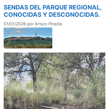
SENDAS DEL PARQUE REGIONAL,
CONOCIDAS Y DESCONOCIDAS.
01/01/2026
por
Arturo Pineda