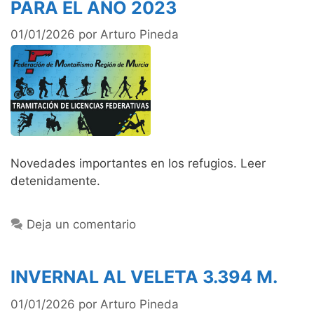
PARA EL AÑO 2023
01/01/2026
por
Arturo Pineda
Novedades importantes en los refugios. Leer
detenidamente.
Deja un comentario
INVERNAL AL VELETA 3.394 M.
01/01/2026
por
Arturo Pineda