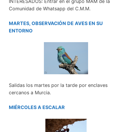
INTERESADOS: Entrar en el grupo MAM de la
Comunidad de Whatsapp del C.M.M.
MARTES, OBSERVACIÓN DE AVES EN SU
ENTORNO
Salidas los martes por la tarde por enclaves
cercanos a Murcia.
MIÉRCOLES A ESCALAR