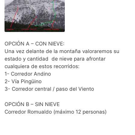
OPCIÓN A – CON NIEVE:
Una vez delante de la montaña valoraremos su
estado y cantidad de nieve para afrontar
cualquiera de estos recorridos:
1- Corredor Andino
2- Vía Pingüino
3- Corredor central / paso del Viento
OPCIÓN B – SIN NIEVE
Corredor Romualdo (máximo 12 personas)