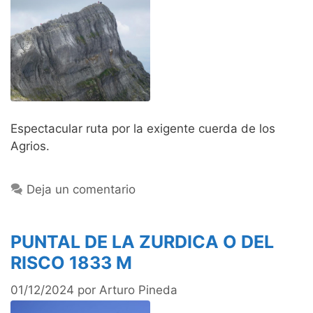
Espectacular ruta por la exigente cuerda de los
Agrios.
Deja un comentario
PUNTAL DE LA ZURDICA O DEL
RISCO 1833 M
01/12/2024
por
Arturo Pineda