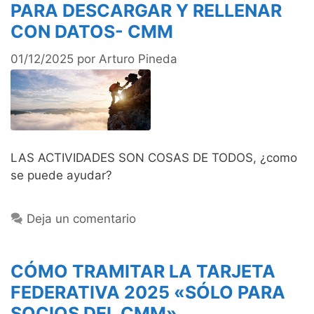
PARA DESCARGAR Y RELLENAR
CON DATOS- CMM
01/12/2025
por
Arturo Pineda
LAS ACTIVIDADES SON COSAS DE TODOS, ¿como
se puede ayudar?
Deja un comentario
CÓMO TRAMITAR LA TARJETA
FEDERATIVA 2025 «SÓLO PARA
SOCIOS DEL CMM»