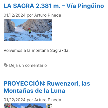
LA SAGRA 2.381 m. – Vía Pingüino
01/12/2024
por
Arturo Pineda
Volvemos a la montaña Sagra-da.
Deja un comentario
PROYECCIÓN: Ruwenzori, las
Montañas de la Luna
01/12/2024
por
Arturo Pineda