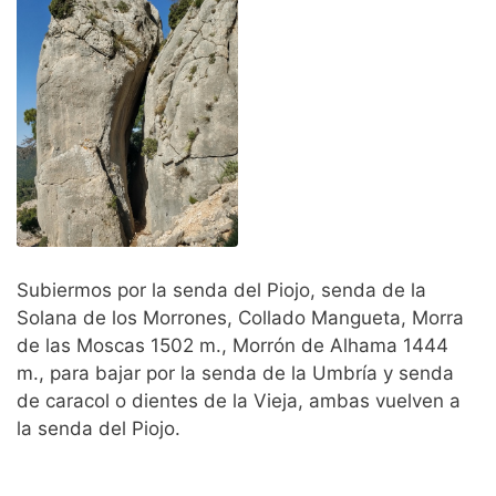
Subiermos por la senda del Piojo, senda de la
Solana de los Morrones, Collado Mangueta, Morra
de las Moscas 1502 m., Morrón de Alhama 1444
m., para bajar por la senda de la Umbría y senda
de caracol o dientes de la Vieja, ambas vuelven a
la senda del Piojo.