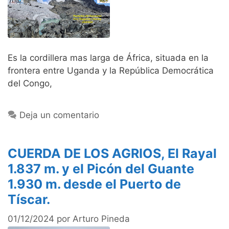
Es la cordillera mas larga de África, situada en la
frontera entre Uganda y la República Democrática
del Congo,
Deja un comentario
CUERDA DE LOS AGRIOS, El Rayal
1.837 m. y el Picón del Guante
1.930 m. desde el Puerto de
Tíscar.
01/12/2024
por
Arturo Pineda