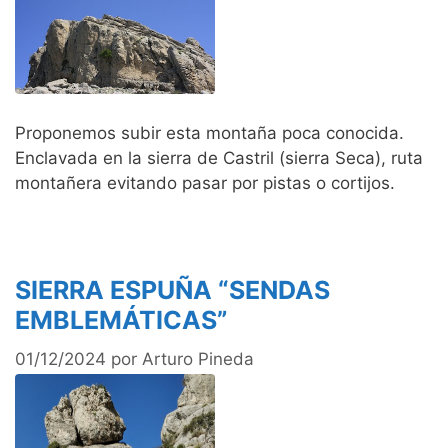
Proponemos subir esta montaña poca conocida.
Enclavada en la sierra de Castril (sierra Seca), ruta
montañera evitando pasar por pistas o cortijos.
SIERRA ESPUÑA “SENDAS
EMBLEMÁTICAS”
01/12/2024
por
Arturo Pineda