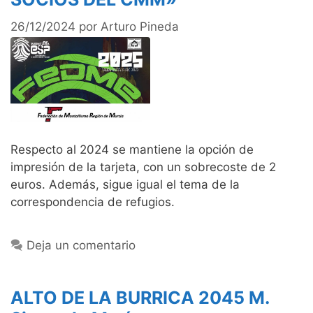
26/12/2024
por
Arturo Pineda
Respecto al 2024 se mantiene la opción de
impresión de la tarjeta, con un sobrecoste de 2
euros. Además, sigue igual el tema de la
correspondencia de refugios.
Deja un comentario
ALTO DE LA BURRICA 2045 M.