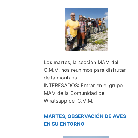
Los martes, la sección MAM del
C.M.M. nos reunimos para disfrutar
de la montaña.
INTERESADOS: Entrar en el grupo
MAM de la Comunidad de
Whatsapp del C.M.M.
MARTES, OBSERVACIÓN DE AVES
EN SU ENTORNO