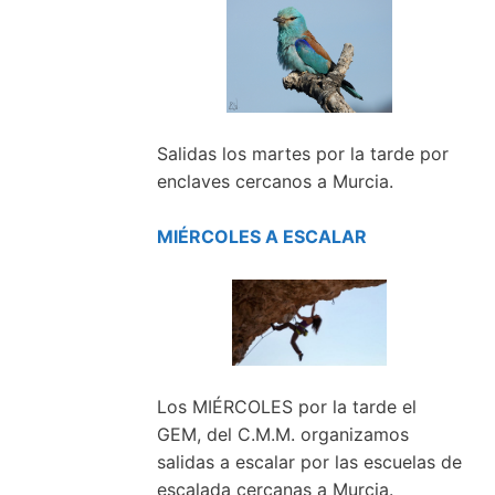
Salidas los martes por la tarde por
enclaves cercanos a Murcia.
MIÉRCOLES A ESCALAR
Los MIÉRCOLES por la tarde el
GEM, del C.M.M. organizamos
salidas a escalar por las escuelas de
escalada cercanas a Murcia.