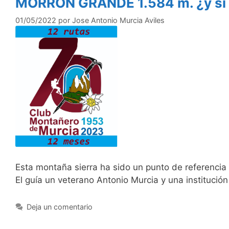
MORRON GRANDE 1.584 m. ¿y si 
01/05/2022
por
Jose Antonio Murcia Aviles
Esta montaña sierra ha sido un punto de referenci
El guía un veterano Antonio Murcia y una instituci
Deja un comentario