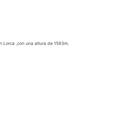
n Lorca ,con una altura de 1593m.