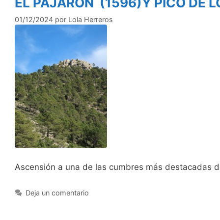
EL PAJARÓN (1596)Y PICO DE L
01/12/2024
por
Lola Herreros
Ascensión a una de las cumbres más destacadas del
Deja un comentario