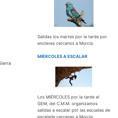
Salidas los martes por la tarde por
enclaves cercanos a Murcia.
MIÉRCOLES A ESCALAR
ierra
Los MIÉRCOLES por la tarde el
GEM, del C.M.M. organizamos
salidas a escalar por las escuelas de
escalada cercanas a Murcia.