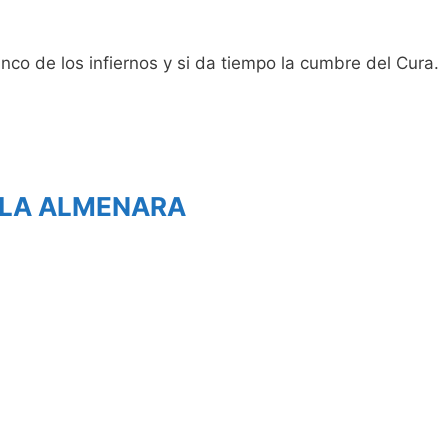
nco de los infiernos y si da tiempo la cumbre del Cura.
E LA ALMENARA