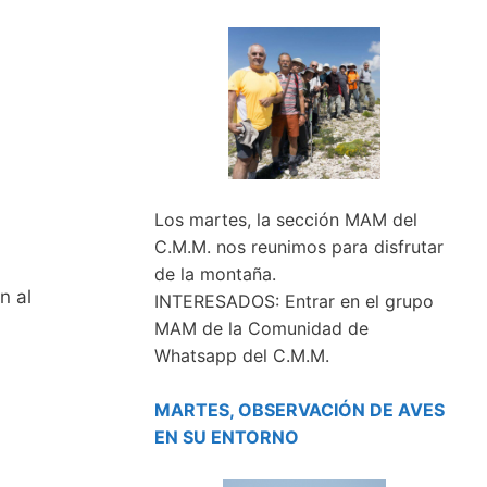
Los martes, la sección MAM del
C.M.M. nos reunimos para disfrutar
de la montaña.
ón al
INTERESADOS: Entrar en el grupo
MAM de la Comunidad de
Whatsapp del C.M.M.
MARTES, OBSERVACIÓN DE AVES
EN SU ENTORNO