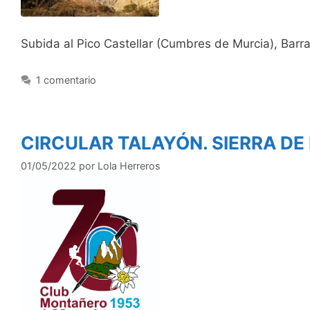
Subida al Pico Castellar (Cumbres de Murcia), Barra
1 comentario
CIRCULAR TALAYÓN. SIERRA D
01/05/2022
por
Lola Herreros