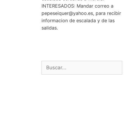
INTERESADOS: Mandar correo a
pepeseiquer@yahoo.es, para recibir
informacion de escalada y de las
salidas.
Buscar: