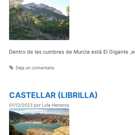
Dentro de las cumbres de Murcia está El Gigante ,e
Deja un comentario
CASTELLAR (LIBRILLA)
01/12/2023
por
Lola Herreros