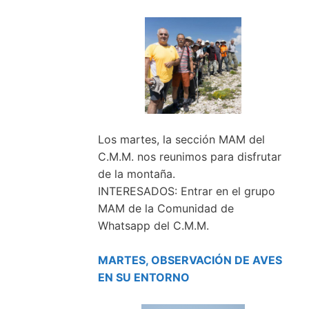
Los martes, la sección MAM del
C.M.M. nos reunimos para disfrutar
de la montaña.
INTERESADOS: Entrar en el grupo
MAM de la Comunidad de
Whatsapp del C.M.M.
MARTES, OBSERVACIÓN DE AVES
EN SU ENTORNO