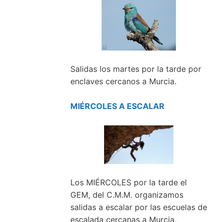
Salidas los martes por la tarde por
enclaves cercanos a Murcia.
MIÉRCOLES A ESCALAR
Los MIÉRCOLES por la tarde el
GEM, del C.M.M. organizamos
salidas a escalar por las escuelas de
escalada cercanas a Murcia.