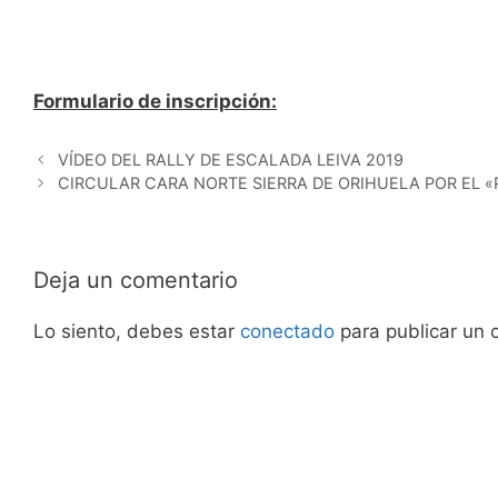
Formulario de inscripción:
VÍDEO DEL RALLY DE ESCALADA LEIVA 2019
CIRCULAR CARA NORTE SIERRA DE ORIHUELA POR EL «
Deja un comentario
Lo siento, debes estar
conectado
para publicar un 