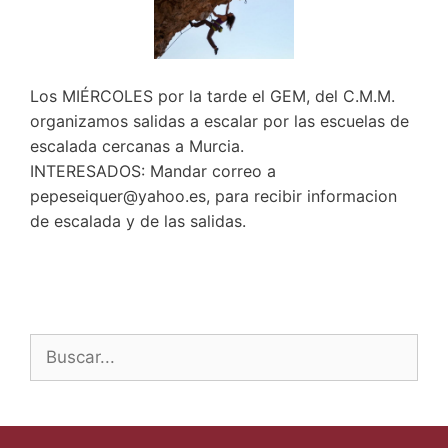
Los MIÉRCOLES por la tarde el GEM, del C.M.M.
organizamos salidas a escalar por las escuelas de
escalada cercanas a Murcia.
INTERESADOS: Mandar correo a
pepeseiquer@yahoo.es, para recibir informacion
de escalada y de las salidas.
Buscar: