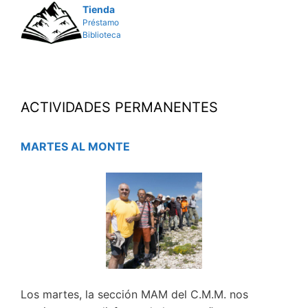
Tienda
Préstamo
Biblioteca
ACTIVIDADES PERMANENTES
MARTES AL MONTE
Los martes, la sección MAM del C.M.M. nos