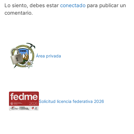
Lo siento, debes estar
conectado
para publicar un
comentario.
Área privada
Solicitud licencia federativa 2026