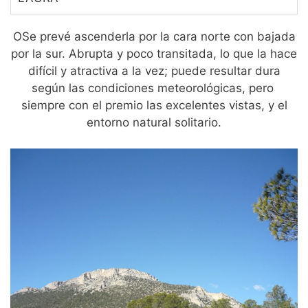
OSe prevé ascenderla por la cara norte con bajada
por la sur. Abrupta y poco transitada, lo que la hace
difícil y atractiva a la vez; puede resultar dura
según las condiciones meteorológicas, pero
siempre con el premio las excelentes vistas, y el
entorno natural solitario.