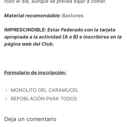
todo el día, aunque se prevea bajar a comer.
Material recomendable:
Bastones.
IMPRESCINDIBLE:
Estar Federado con la tarjeta
apropiada a la actividad (A o B) e inscribirse en la
página web del Club.
Formulario de inscripción:
MONOLITO DEL CARAMUCEL
REPOBLACIÓN PARA TODOS
Deja un comentario