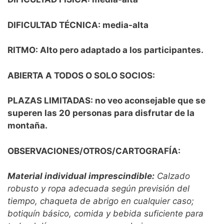
DIFICULTAD TÉCNICA: media-alta
RITMO: Alto pero adaptado a los participantes.
ABIERTA A TODOS O SOLO SOCIOS:
PLAZAS LIMITADAS: no veo aconsejable que se
superen las 20 personas para disfrutar de la
montaña.
OBSERVACIONES/OTROS/CARTOGRAFÍA:
Material individual imprescindible:
Calzado
robusto y ropa adecuada según previsión del
tiempo, chaqueta de abrigo en cualquier caso;
botiquín básico, comida y bebida suficiente para