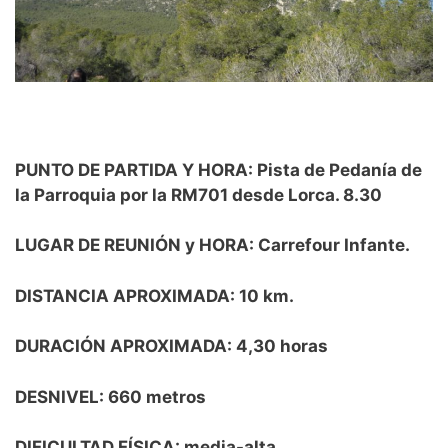
PUNTO DE PARTIDA Y HORA: Pista de Pedanía de
la Parroquia por la RM701 desde Lorca. 8.30
LUGAR DE REUNIÓN y HORA: Carrefour Infante.
DISTANCIA APROXIMADA: 10 km.
DURACIÓN APROXIMADA: 4,30 horas
DESNIVEL: 660 metros
DIFICULTAD FÍSICA: media-alta