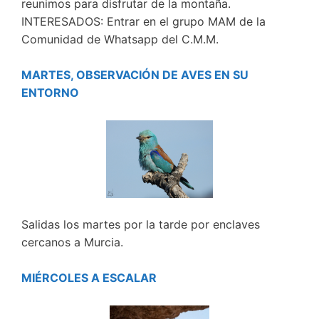
reunimos para disfrutar de la montaña.
INTERESADOS: Entrar en el grupo MAM de la
Comunidad de Whatsapp del C.M.M.
MARTES, OBSERVACIÓN DE AVES EN SU
ENTORNO
Salidas los martes por la tarde por enclaves
cercanos a Murcia.
MIÉRCOLES A ESCALAR