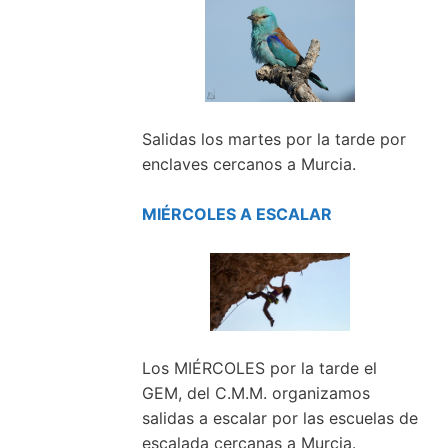
Salidas los martes por la tarde por
enclaves cercanos a Murcia.
MIÉRCOLES A ESCALAR
Los MIÉRCOLES por la tarde el
GEM, del C.M.M. organizamos
salidas a escalar por las escuelas de
escalada cercanas a Murcia.