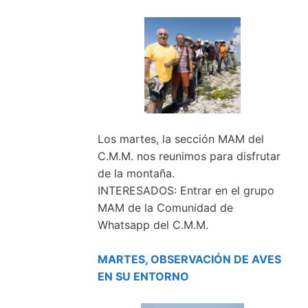
Los martes, la sección MAM del
C.M.M. nos reunimos para disfrutar
de la montaña.
INTERESADOS: Entrar en el grupo
MAM de la Comunidad de
Whatsapp del C.M.M.
MARTES, OBSERVACIÓN DE AVES
EN SU ENTORNO