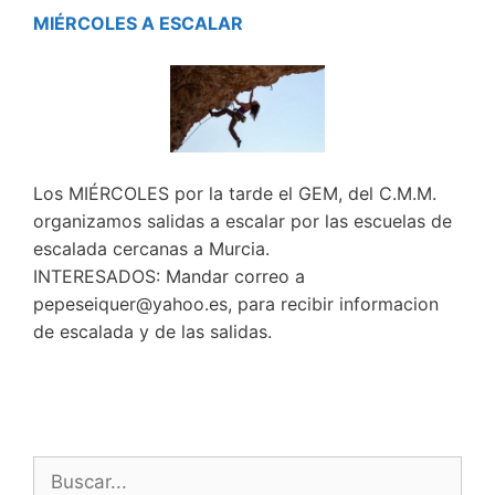
MIÉRCOLES A ESCALAR
Los MIÉRCOLES por la tarde el GEM, del C.M.M.
organizamos salidas a escalar por las escuelas de
escalada cercanas a Murcia.
INTERESADOS: Mandar correo a
pepeseiquer@yahoo.es, para recibir informacion
de escalada y de las salidas.
Buscar: