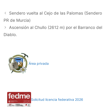
Sendero vuelta al Cejo de las Palomas (Sendero
PR de Murcia)
Ascensión al Chullo (2612 m) por el Barranco del
Diablo.
Área privada
Solicitud licencia federativa 2026