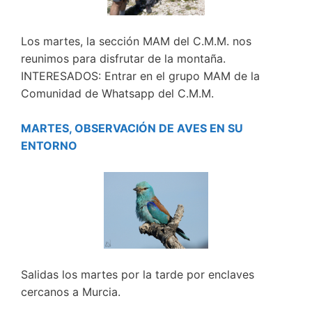
Los martes, la sección MAM del C.M.M. nos
reunimos para disfrutar de la montaña.
INTERESADOS: Entrar en el grupo MAM de la
Comunidad de Whatsapp del C.M.M.
MARTES, OBSERVACIÓN DE AVES EN SU
ENTORNO
Salidas los martes por la tarde por enclaves
cercanos a Murcia.