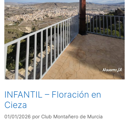
INFANTIL – Floración en
Cieza
01/01/2026
por
Club Montañero de Murcia