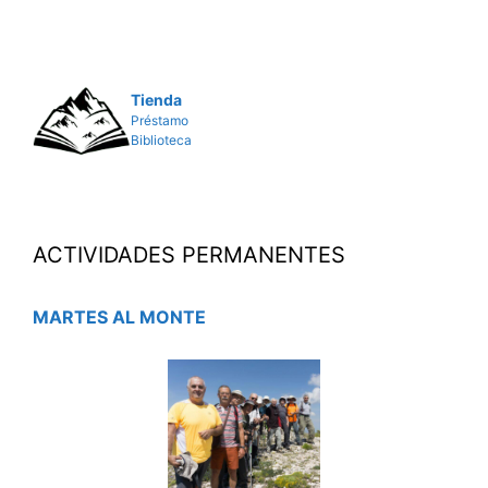
Tienda
Préstamo
Biblioteca
ACTIVIDADES PERMANENTES
MARTES AL MONTE