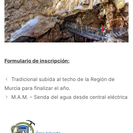
Formulario de inscripción:
Tradicional subida al techo de la Región de
Murcia para finalizar el año.
M.A.M. – Senda del agua desde central eléctrica
Área privada