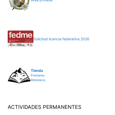
Solicitud licencia federativa 2026
Tienda
Préstamo
Biblioteca
ACTIVIDADES PERMANENTES