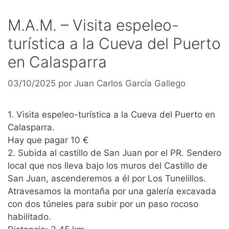
M.A.M. – Visita espeleo-
turística a la Cueva del Puerto
en Calasparra
03/10/2025
por
Juan Carlos García Gallego
1. Visita espeleo-turística a la Cueva del Puerto en
Calasparra.
Hay que pagar 10 €
2. Subida al castillo de San Juan por el PR. Sendero
local que nos lleva bajo los muros del Castillo de
San Juan, ascenderemos a él por Los Tunelillos.
Atravesamos la montaña por una galería excavada
con dos túneles para subir por un paso rocoso
habilitado.