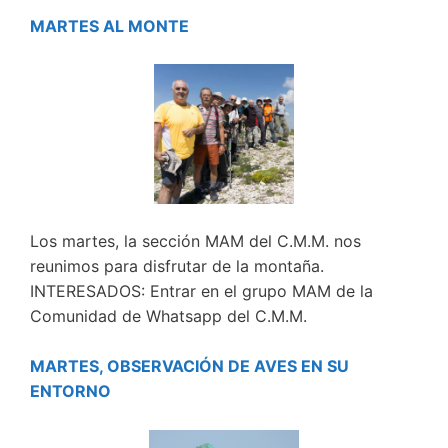
MARTES AL MONTE
Los martes, la sección MAM del C.M.M. nos
reunimos para disfrutar de la montaña.
INTERESADOS: Entrar en el grupo MAM de la
Comunidad de Whatsapp del C.M.M.
MARTES, OBSERVACIÓN DE AVES EN SU
ENTORNO