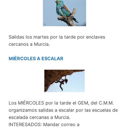
Salidas los martes por la tarde por enclaves
cercanos a Murcia.
MIÉRCOLES A ESCALAR
Los MIÉRCOLES por la tarde el GEM, del C.M.M.
organizamos salidas a escalar por las escuelas de
escalada cercanas a Murcia.
INTERESADOS: Mandar correo a