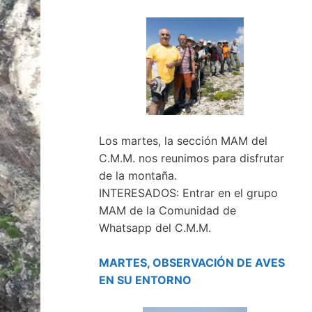
Los martes, la sección MAM del
C.M.M. nos reunimos para disfrutar
de la montaña.
INTERESADOS: Entrar en el grupo
MAM de la Comunidad de
Whatsapp del C.M.M.
MARTES, OBSERVACIÓN DE AVES
EN SU ENTORNO