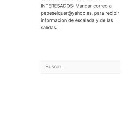
INTERESADOS: Mandar correo a
pepeseiquer@yahoo.es, para recibir
informacion de escalada y de las
salidas.
Buscar: