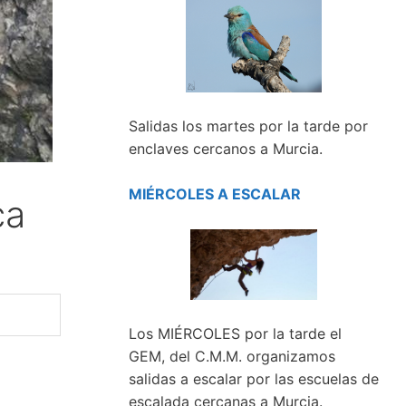
Salidas los martes por la tarde por
enclaves cercanos a Murcia.
MIÉRCOLES A ESCALAR
ca
Los MIÉRCOLES por la tarde el
GEM, del C.M.M. organizamos
salidas a escalar por las escuelas de
escalada cercanas a Murcia.