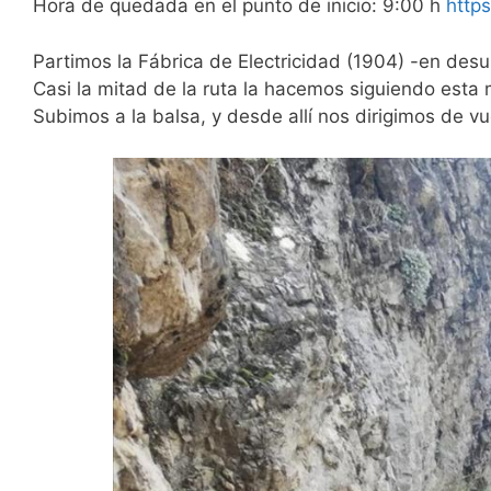
Hora de quedada en el punto de inicio: 9:00 h
http
Partimos la Fábrica de Electricidad (1904) -en des
Casi la mitad de la ruta la hacemos siguiendo esta
Subimos a la balsa, y desde allí nos dirigimos de 