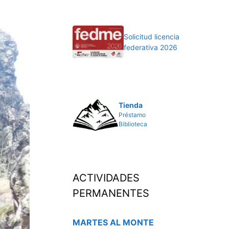
Solicitud licencia
federativa 2026
Tienda
Préstamo
Biblioteca
ACTIVIDADES
PERMANENTES
MARTES AL MONTE