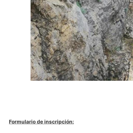
Formulario de inscripción: