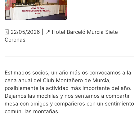
🗓 22/05/2026 | 📍 Hotel Barceló Murcia Siete
Coronas
Estimados socios, un año más os convocamos a la
cena anual del Club Montañero de Murcia,
posiblemente la actividad más importante del año.
Dejamos las mochilas y nos sentamos a compartir
mesa con amigos y compañeros con un sentimiento
común, las montañas.