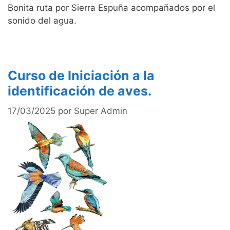
Bonita ruta por Sierra Espuña acompañados por el
sonido del agua.
Curso de Iniciación a la
identificación de aves.
17/03/2025
por
Super Admin