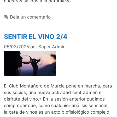
nuestras salidas a la naturaleza.
Deja un comentario
SENTIR EL VINO 2/4
05/03/2025
por
Super Admin
El Club Montañero de Murcia pone en marcha, para
sus socios, una nueva actividad centrada en el
disfrute del vino.» En la sesión anterior pudimos
comprobar que, como cualquier análisis sensorial,
la cata de vinos es un acto biofisiológico complejo