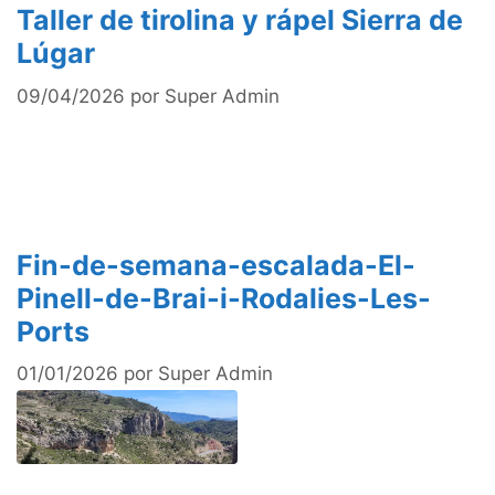
Taller de tirolina y rápel Sierra de
Lúgar
09/04/2026
por
Super Admin
Fin-de-semana-escalada-El-
Pinell-de-Brai-i-Rodalies-Les-
Ports
01/01/2026
por
Super Admin