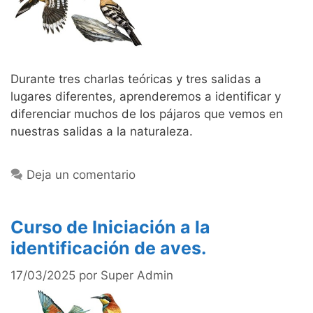
Durante tres charlas teóricas y tres salidas a
lugares diferentes, aprenderemos a identificar y
diferenciar muchos de los pájaros que vemos en
nuestras salidas a la naturaleza.
Deja un comentario
Curso de Iniciación a la
identificación de aves.
17/03/2025
por
Super Admin