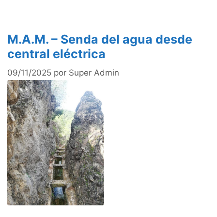
M.A.M. – Senda del agua desde
central eléctrica
09/11/2025
por
Super Admin