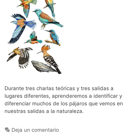
Durante tres charlas teóricas y tres salidas a
lugares diferentes, aprenderemos a identificar y
diferenciar muchos de los pájaros que vemos en
nuestras salidas a la naturaleza.
Deja un comentario