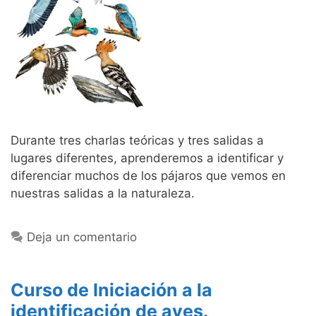
Durante tres charlas teóricas y tres salidas a
lugares diferentes, aprenderemos a identificar y
diferenciar muchos de los pájaros que vemos en
nuestras salidas a la naturaleza.
Deja un comentario
Curso de Iniciación a la
identificación de aves.