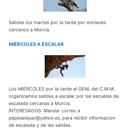
Salidas los martes por la tarde por enclaves
cercanos a Murcia.
MIÉRCOLES A ESCALAR
Los MIÉRCOLES por la tarde el GEM, del C.M.M.
organizamos salidas a escalar por las escuelas de
escalada cercanas a Murcia.
INTERESADOS: Mandar correo a
pepeseiquer@yahoo.es, para recibir informacion
de escalada y de las salidas.