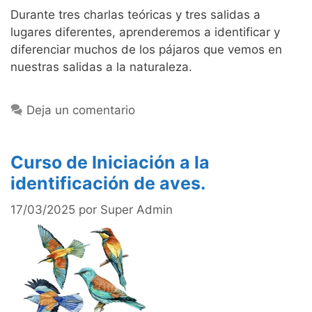
Durante tres charlas teóricas y tres salidas a
lugares diferentes, aprenderemos a identificar y
diferenciar muchos de los pájaros que vemos en
nuestras salidas a la naturaleza.
Deja un comentario
Curso de Iniciación a la
identificación de aves.
17/03/2025
por
Super Admin