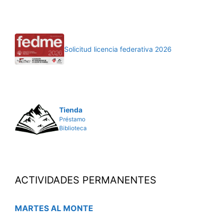
Solicitud licencia federativa 2026
Tienda
Préstamo
Biblioteca
ACTIVIDADES PERMANENTES
MARTES AL MONTE