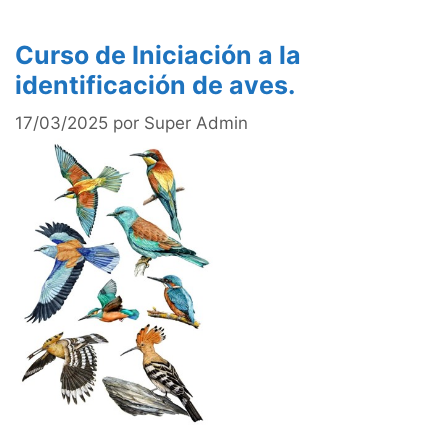
Curso de Iniciación a la
identificación de aves.
17/03/2025
por
Super Admin