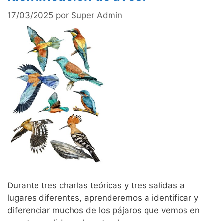
17/03/2025
por
Super Admin
Durante tres charlas teóricas y tres salidas a
lugares diferentes, aprenderemos a identificar y
diferenciar muchos de los pájaros que vemos en