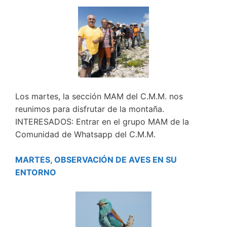
Los martes, la sección MAM del C.M.M. nos
reunimos para disfrutar de la montaña.
INTERESADOS: Entrar en el grupo MAM de la
Comunidad de Whatsapp del C.M.M.
MARTES, OBSERVACIÓN DE AVES EN SU
ENTORNO