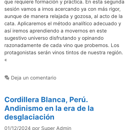
que requiere formación y práctica. En esta segunda
sesión vamos a irnos acercando ya con más rigor,
aunque de manera relajada y gozosa, al acto de la
cata. Aplicaremos el método analítico adecuado y
así iremos aprendiendo a movernos en este
sugestivo universo disfrutando y opinando
razonadamente de cada vino que probemos. Los
protagonistas serán vinos tintos de nuestra región.
«
Deja un comentario
Cordillera Blanca, Perú.
Andinismo en la era de la
desglaciación
01/12/2024
por
Super Admin