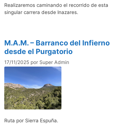
Realizaremos caminando el recorrido de esta
singular carrera desde Inazares.
M.A.M. – Barranco del Infierno
desde el Purgatorio
17/11/2025
por
Super Admin
Ruta por Sierra Espuña.