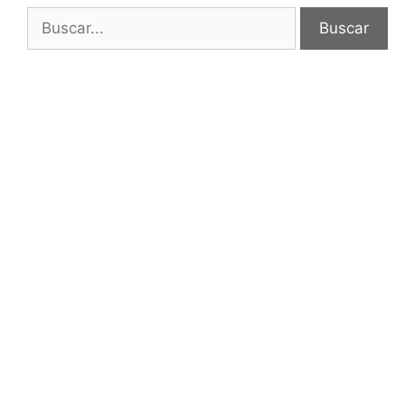
Buscar: