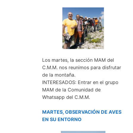
Los martes, la sección MAM del
C.M.M. nos reunimos para disfrutar
de la montaña.
INTERESADOS: Entrar en el grupo
MAM de la Comunidad de
Whatsapp del C.M.M.
MARTES, OBSERVACIÓN DE AVES
EN SU ENTORNO