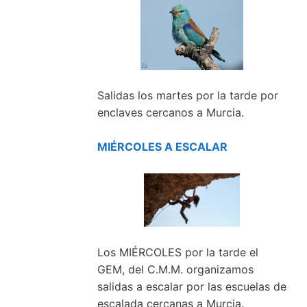
Salidas los martes por la tarde por
enclaves cercanos a Murcia.
MIÉRCOLES A ESCALAR
Los MIÉRCOLES por la tarde el
GEM, del C.M.M. organizamos
salidas a escalar por las escuelas de
escalada cercanas a Murcia.