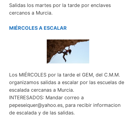
Salidas los martes por la tarde por enclaves
cercanos a Murcia.
MIÉRCOLES A ESCALAR
Los MIÉRCOLES por la tarde el GEM, del C.M.M.
organizamos salidas a escalar por las escuelas de
escalada cercanas a Murcia.
INTERESADOS: Mandar correo a
pepeseiquer@yahoo.es, para recibir informacion
de escalada y de las salidas.