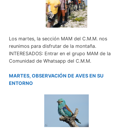
Los martes, la sección MAM del C.M.M. nos
reunimos para disfrutar de la montaña.
INTERESADOS: Entrar en el grupo MAM de la
Comunidad de Whatsapp del C.M.M.
MARTES, OBSERVACIÓN DE AVES EN SU
ENTORNO