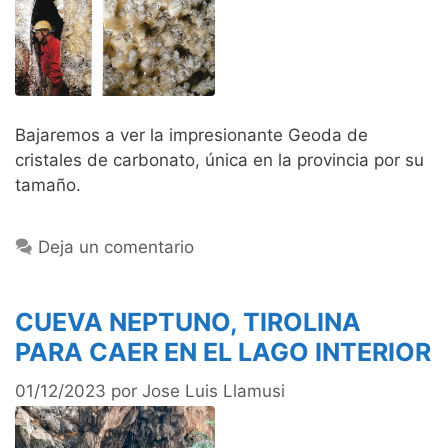
Bajaremos a ver la impresionante Geoda de
cristales de carbonato, única en la provincia por su
tamaño.
Deja un comentario
CUEVA NEPTUNO, TIROLINA
PARA CAER EN EL LAGO INTERIOR
01/12/2023
por
Jose Luis Llamusi