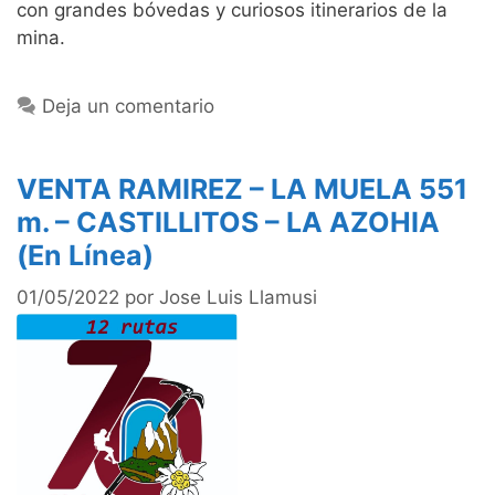
con grandes bóvedas y curiosos itinerarios de la
mina.
Deja un comentario
VENTA RAMIREZ – LA MUELA 551
m. – CASTILLITOS – LA AZOHIA
(En Línea)
01/05/2022
por
Jose Luis Llamusi