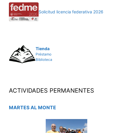
Solicitud licencia federativa 2026
Tienda
Préstamo
Biblioteca
ACTIVIDADES PERMANENTES
MARTES AL MONTE