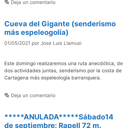
Deja un comentario
Cueva del Gigante (senderismo
más espeleogolía)
01/05/2021
por
Jose Luis Llamusi
Este domingo realizaremos una ruta anecdótica, de
dos actividades juntas, senderismo por la costa de
Cartagena más espeleología barranquera.
Deja un comentario
*****ANULADA*****Sábado14
de septiembre: Rapell 72 m.