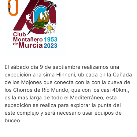
El sábado día 9 de septiembre realizamos una
expedición a la sima Hinneni, ubicada en la Cañada
de los Mojones que conecta con la con la cueva de
los Chorros de Río Mundo, que con los casi 40km.,
es la mas larga de todo el Mediterráneo, esta
expedición se realiza para explorar la punta del
este complejo y será necesario usar equipos de
buceo.