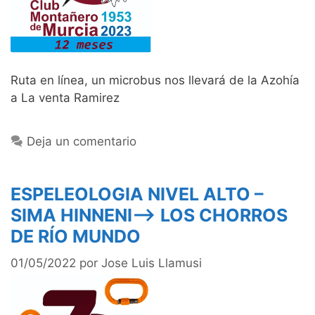
Ruta en línea, un microbus nos llevará de la Azohía
a La venta Ramirez
Deja un comentario
ESPELEOLOGIA NIVEL ALTO –
SIMA HINNENI—> LOS CHORROS
DE RÍO MUNDO
01/05/2022
por
Jose Luis Llamusi