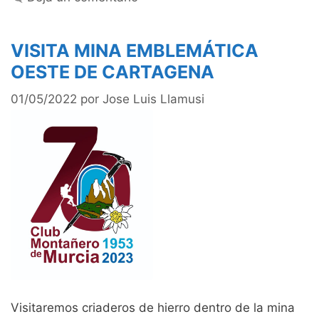
VISITA MINA EMBLEMÁTICA
OESTE DE CARTAGENA
01/05/2022
por
Jose Luis Llamusi
Visitaremos criaderos de hierro dentro de la mina