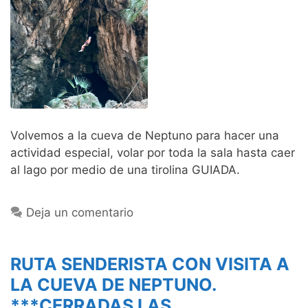
Volvemos a la cueva de Neptuno para hacer una
actividad especial, volar por toda la sala hasta caer
al lago por medio de una tirolina GUIADA.
Deja un comentario
RUTA SENDERISTA CON VISITA A
LA CUEVA DE NEPTUNO.
***CERRADAS LAS