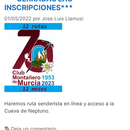
INSCRIPCIONES***
01/05/2022
por
Jose Luis Llamusi
Haremos ruta senderista en línea y acceso a la
Cueva de Neptuno.
Deja un comentario