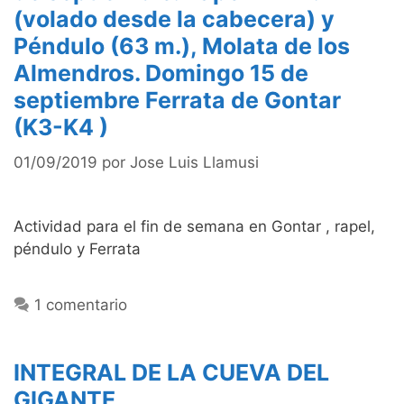
(volado desde la cabecera) y
Péndulo (63 m.), Molata de los
Almendros. Domingo 15 de
septiembre Ferrata de Gontar
(K3-K4 )
01/09/2019
por
Jose Luis Llamusi
Actividad para el fin de semana en Gontar , rapel,
péndulo y Ferrata
1 comentario
INTEGRAL DE LA CUEVA DEL
GIGANTE