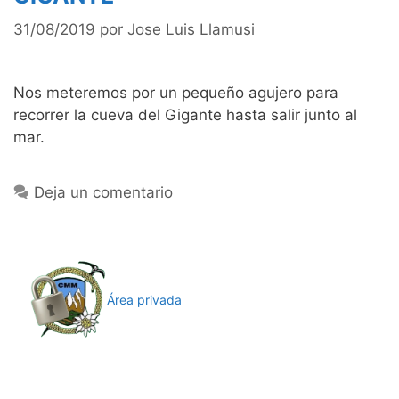
31/08/2019
por
Jose Luis Llamusi
Nos meteremos por un pequeño agujero para
recorrer la cueva del Gigante hasta salir junto al
mar.
Deja un comentario
Área privada