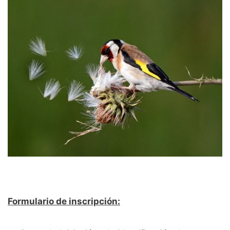
Formulario de inscripción: