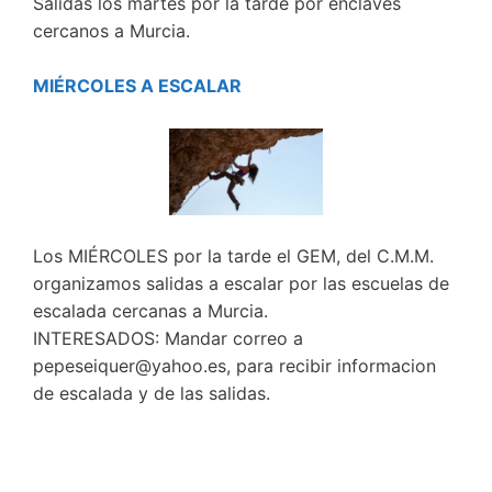
Salidas los martes por la tarde por enclaves
cercanos a Murcia.
MIÉRCOLES A ESCALAR
Los MIÉRCOLES por la tarde el GEM, del C.M.M.
organizamos salidas a escalar por las escuelas de
escalada cercanas a Murcia.
INTERESADOS: Mandar correo a
pepeseiquer@yahoo.es, para recibir informacion
de escalada y de las salidas.