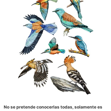
No se pretende conocerlas todas, solamente es