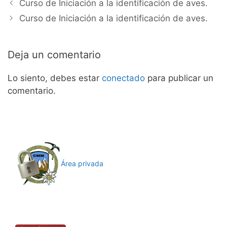
Curso de Iniciación a la identificación de aves.
Curso de Iniciación a la identificación de aves.
Deja un comentario
Lo siento, debes estar
conectado
para publicar un
comentario.
Área privada