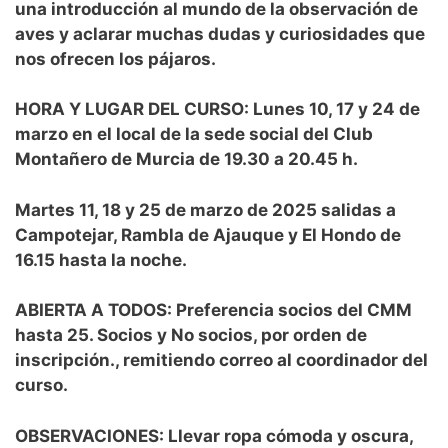
una introducción al mundo de la observación de
aves y aclarar muchas dudas y curiosidades que
nos ofrecen los pájaros.
HORA Y LUGAR DEL CURSO: Lunes 10, 17 y 24 de
marzo en el local de la sede social del Club
Montañero de Murcia de 19.30 a 20.45 h.
Martes 11, 18 y 25 de marzo de 2025 salidas a
Campotejar, Rambla de Ajauque y El Hondo de
16.15 hasta la noche.
ABIERTA A TODOS: Preferencia socios del CMM
hasta 25. Socios y No socios, por orden de
inscripción., remitiendo correo al coordinador del
curso.
OBSERVACIONES: Llevar ropa cómoda y oscura,