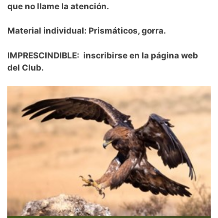
que no llame la atención.
Material individual: Prismáticos, gorra.
IMPRESCINDIBLE:
inscribirse en la página web
del Club.