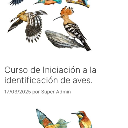
Curso de Iniciación a la
identificación de aves.
17/03/2025
por
Super Admin