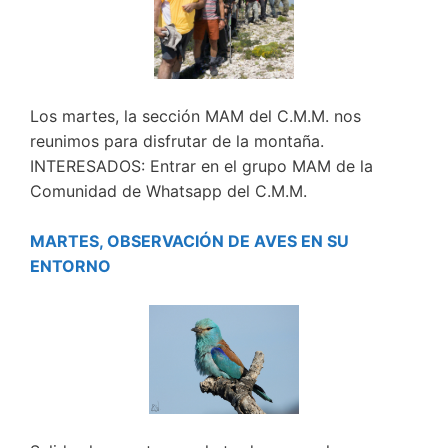
Los martes, la sección MAM del C.M.M. nos
reunimos para disfrutar de la montaña.
INTERESADOS: Entrar en el grupo MAM de la
Comunidad de Whatsapp del C.M.M.
MARTES, OBSERVACIÓN DE AVES EN SU
ENTORNO