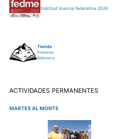
Solicitud licencia federativa 2026
Tienda
Préstamo
Biblioteca
ACTIVIDADES PERMANENTES
MARTES AL MONTE