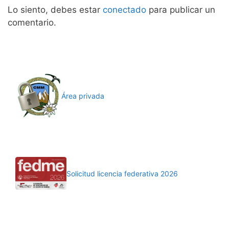
Lo siento, debes estar
conectado
para publicar un
comentario.
Área privada
Solicitud licencia federativa 2026