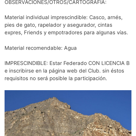
OBSERVACIONES/OTROS/CARTOGRAFÍA:
Material individual imprescindible: Casco, arnés,
pies de gato, rapelador y asegurador, cintas
expres, Friends y empotradores para algunas vías.
Material recomendable: Agua
IMPRESCINDIBLE: Estar Federado CON LICENCIA B
e inscribirse en la página web del Club. sin éstos
requisitos no será posible la participación.