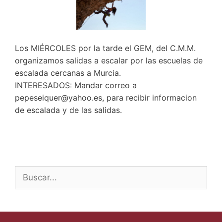
Los MIÉRCOLES por la tarde el GEM, del C.M.M.
organizamos salidas a escalar por las escuelas de
escalada cercanas a Murcia.
INTERESADOS: Mandar correo a
pepeseiquer@yahoo.es, para recibir informacion
de escalada y de las salidas.
Buscar: