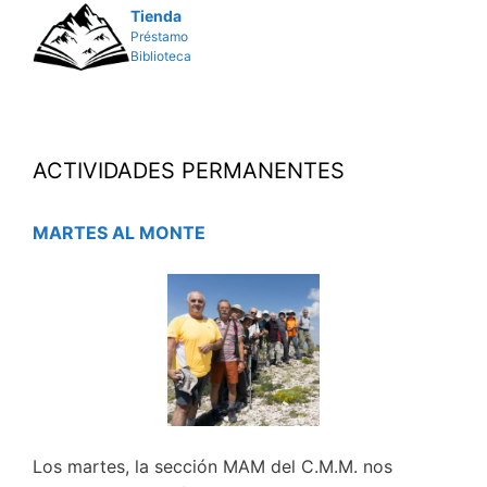
Tienda
Préstamo
Biblioteca
ACTIVIDADES PERMANENTES
MARTES AL MONTE
Los martes, la sección MAM del C.M.M. nos