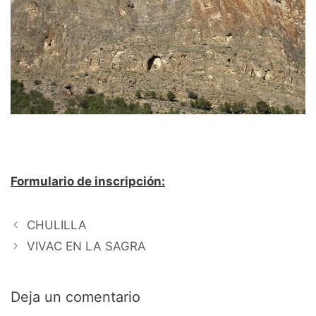
Formulario de inscripción:
CHULILLA
VIVAC EN LA SAGRA
Deja un comentario