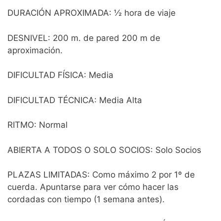
DURACIÓN APROXIMADA: ½ hora de viaje
DESNIVEL: 200 m. de pared 200 m de
aproximación.
DIFICULTAD FÍSICA: Media
DIFICULTAD TÉCNICA: Media Alta
RITMO: Normal
ABIERTA A TODOS O SOLO SOCIOS: Solo Socios
PLAZAS LIMITADAS: Como máximo 2 por 1º de
cuerda. Apuntarse para ver cómo hacer las
cordadas con tiempo (1 semana antes).