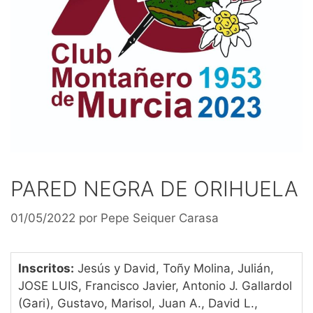
PARED NEGRA DE ORIHUELA
01/05/2022
por
Pepe Seiquer Carasa
Inscritos:
Jesús y David, Toñy Molina, Julián,
JOSE LUIS, Francisco Javier, Antonio J. Gallardol
(Gari), Gustavo, Marisol, Juan A., David L.,