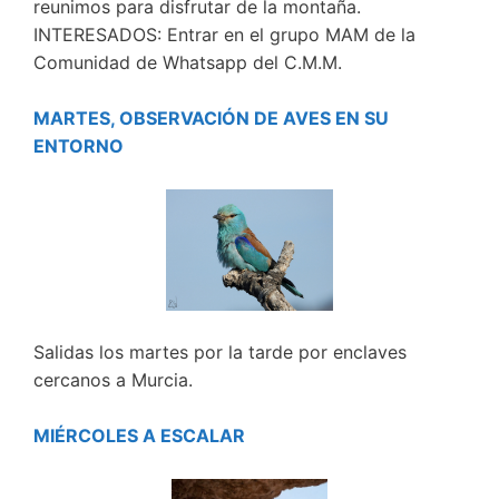
reunimos para disfrutar de la montaña.
INTERESADOS: Entrar en el grupo MAM de la
Comunidad de Whatsapp del C.M.M.
MARTES, OBSERVACIÓN DE AVES EN SU
ENTORNO
Salidas los martes por la tarde por enclaves
cercanos a Murcia.
MIÉRCOLES A ESCALAR