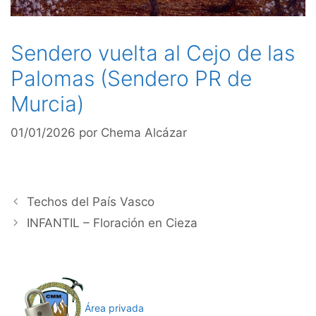
Sendero vuelta al Cejo de las
Palomas (Sendero PR de
Murcia)
01/01/2026
por
Chema Alcázar
Techos del País Vasco
INFANTIL – Floración en Cieza
Área privada