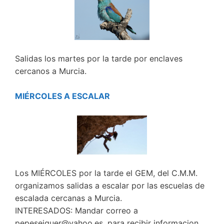
Salidas los martes por la tarde por enclaves
cercanos a Murcia.
MIÉRCOLES A ESCALAR
Los MIÉRCOLES por la tarde el GEM, del C.M.M.
organizamos salidas a escalar por las escuelas de
escalada cercanas a Murcia.
INTERESADOS: Mandar correo a
pepeseiquer@yahoo.es, para recibir informacion