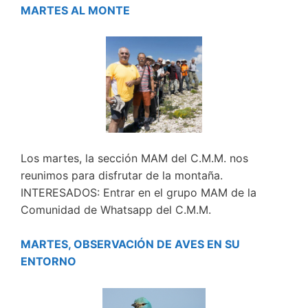
MARTES AL MONTE
Los martes, la sección MAM del C.M.M. nos
reunimos para disfrutar de la montaña.
INTERESADOS: Entrar en el grupo MAM de la
Comunidad de Whatsapp del C.M.M.
MARTES, OBSERVACIÓN DE AVES EN SU
ENTORNO