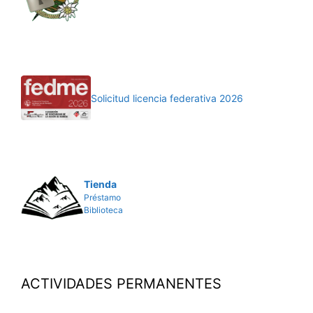
Solicitud licencia federativa 2026
Tienda
Préstamo
Biblioteca
ACTIVIDADES PERMANENTES