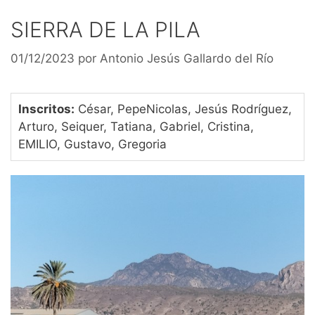
SIERRA DE LA PILA
01/12/2023
por
Antonio Jesús Gallardo del Río
Inscritos:
César, PepeNicolas, Jesús Rodríguez,
Arturo, Seiquer, Tatiana, Gabriel, Cristina,
EMILIO, Gustavo, Gregoria