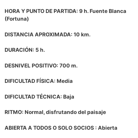
HORA Y PUNTO DE PARTIDA: 9 h. Fuente Blanca
(Fortuna)
DISTANCIA APROXIMADA: 10 km.
DURACIÓN: 5 h.
DESNIVEL POSITIVO: 700 m.
DIFICULTAD FÍSICA: Media
DIFICULTAD TÉCNICA: Baja
RITMO: Normal, disfrutando del paisaje
ABIERTA A TODOS O SOLO SOCIOS : Abierta