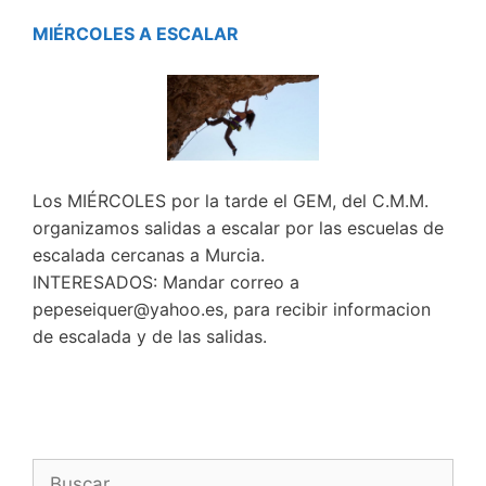
MIÉRCOLES A ESCALAR
Los MIÉRCOLES por la tarde el GEM, del C.M.M.
organizamos salidas a escalar por las escuelas de
escalada cercanas a Murcia.
INTERESADOS: Mandar correo a
pepeseiquer@yahoo.es, para recibir informacion
de escalada y de las salidas.
Buscar: