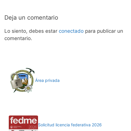
Deja un comentario
Lo siento, debes estar
conectado
para publicar un
comentario.
Área privada
Solicitud licencia federativa 2026