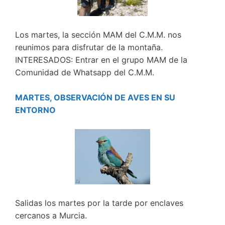
Los martes, la sección MAM del C.M.M. nos
reunimos para disfrutar de la montaña.
INTERESADOS: Entrar en el grupo MAM de la
Comunidad de Whatsapp del C.M.M.
MARTES, OBSERVACIÓN DE AVES EN SU
ENTORNO
Salidas los martes por la tarde por enclaves
cercanos a Murcia.