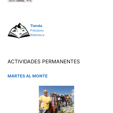
Tienda
Préstamo
Biblioteca
ACTIVIDADES PERMANENTES
MARTES AL MONTE