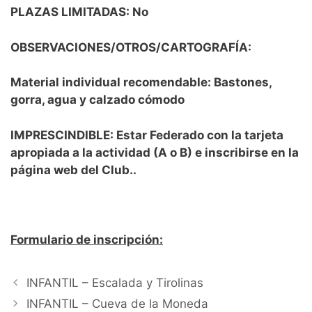
PLAZAS LIMITADAS
:
No
OBSERVACIONES/OTROS/CARTOGRAFÍA:
Material individual recomendable: Bastones,
gorra, agua y calzado cómodo
IMPRESCINDIBLE: Estar Federado con la tarjeta
apropiada a la actividad (A o B) e inscribirse en la
página web del Club..
Formulario de inscripción:
INFANTIL – Escalada y Tirolinas
INFANTIL – Cueva de la Moneda