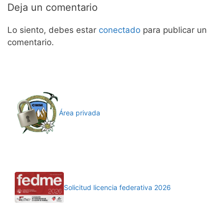
Deja un comentario
Lo siento, debes estar
conectado
para publicar un
comentario.
Área privada
Solicitud licencia federativa 2026