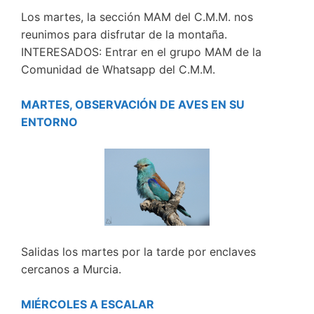
Los martes, la sección MAM del C.M.M. nos
reunimos para disfrutar de la montaña.
INTERESADOS: Entrar en el grupo MAM de la
Comunidad de Whatsapp del C.M.M.
MARTES, OBSERVACIÓN DE AVES EN SU
ENTORNO
Salidas los martes por la tarde por enclaves
cercanos a Murcia.
MIÉRCOLES A ESCALAR