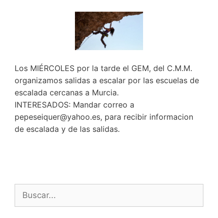
Los MIÉRCOLES por la tarde el GEM, del C.M.M.
organizamos salidas a escalar por las escuelas de
escalada cercanas a Murcia.
INTERESADOS: Mandar correo a
pepeseiquer@yahoo.es, para recibir informacion
de escalada y de las salidas.
Buscar: