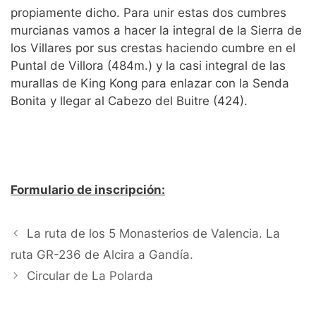
propiamente dicho. Para unir estas dos cumbres
murcianas vamos a hacer la integral de la Sierra de
los Villares por sus crestas haciendo cumbre en el
Puntal de Villora (484m.) y la casi integral de las
murallas de King Kong para enlazar con la Senda
Bonita y llegar al Cabezo del Buitre (424).
Formulario de inscripción:
La ruta de los 5 Monasterios de Valencia. La
ruta GR-236 de Alcira a Gandía.
Circular de La Polarda