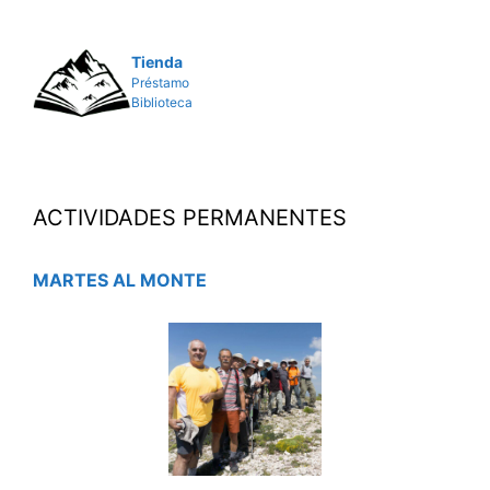
Tienda
Préstamo
Biblioteca
ACTIVIDADES PERMANENTES
MARTES AL MONTE