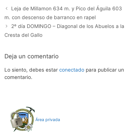
Leja de Millamon 634 m. y Pico del Águila 603
m. con descenso de barranco en rapel
2º día DOMINGO – Diagonal de los Abuelos a la
Cresta del Gallo
Deja un comentario
Lo siento, debes estar
conectado
para publicar un
comentario.
Área privada