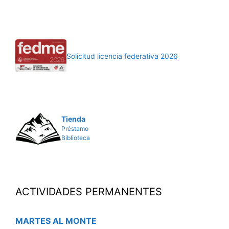
Solicitud licencia federativa 2026
Tienda
Préstamo
Biblioteca
ACTIVIDADES PERMANENTES
MARTES AL MONTE