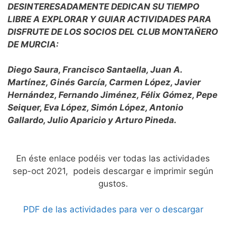
DESINTERESADAMENTE DEDICAN SU TIEMPO
LIBRE A EXPLORAR Y GUIAR ACTIVIDADES PARA
DISFRUTE DE LOS SOCIOS DEL CLUB MONTAÑERO
DE MURCIA:
Diego Saura, Francisco Santaella, Juan A.
Martínez, Ginés García, Carmen López, Javier
Hernández, Fernando Jiménez, Félix Gómez, Pepe
Seiquer, Eva López, Simón López, Antonio
Gallardo, Julio Aparicio y Arturo Pineda.
En éste enlace podéis ver todas las actividades
sep-oct 2021, podeis descargar e imprimir según
gustos.
PDF de las actividades para ver o descargar