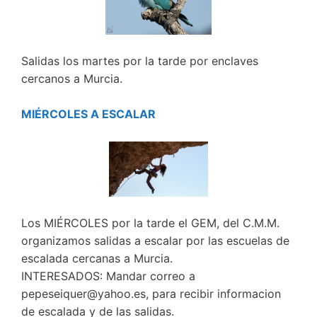
Salidas los martes por la tarde por enclaves
cercanos a Murcia.
MIÉRCOLES A ESCALAR
Los MIÉRCOLES por la tarde el GEM, del C.M.M.
organizamos salidas a escalar por las escuelas de
escalada cercanas a Murcia.
INTERESADOS: Mandar correo a
pepeseiquer@yahoo.es, para recibir informacion
de escalada y de las salidas.