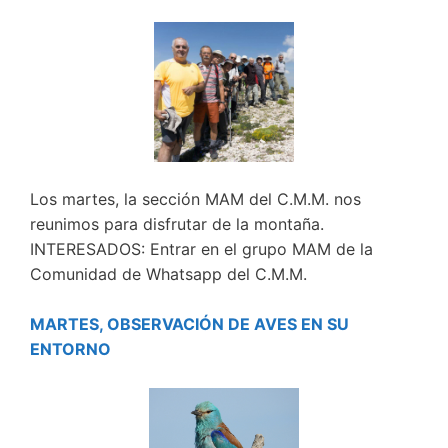
Los martes, la sección MAM del C.M.M. nos
reunimos para disfrutar de la montaña.
INTERESADOS: Entrar en el grupo MAM de la
Comunidad de Whatsapp del C.M.M.
MARTES, OBSERVACIÓN DE AVES EN SU
ENTORNO