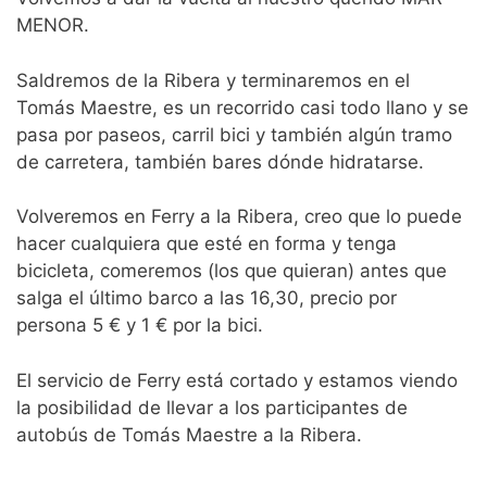
MENOR.
Saldremos de la Ribera y terminaremos en el
Tomás Maestre, es un recorrido casi todo llano y se
pasa por paseos, carril bici y también algún tramo
de carretera, también bares dónde hidratarse.
Volveremos en Ferry a la Ribera, creo que lo puede
hacer cualquiera que esté en forma y tenga
bicicleta, comeremos (los que quieran) antes que
salga el último barco a las 16,30, precio por
persona 5 € y 1 € por la bici.
El servicio de Ferry está cortado y estamos viendo
la posibilidad de llevar a los participantes de
autobús de Tomás Maestre a la Ribera.