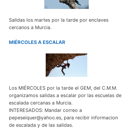
Salidas los martes por la tarde por enclaves
cercanos a Murcia.
MIÉRCOLES A ESCALAR
Los MIÉRCOLES por la tarde el GEM, del C.M.M.
organizamos salidas a escalar por las escuelas de
escalada cercanas a Murcia.
INTERESADOS: Mandar correo a
pepeseiquer@yahoo.es, para recibir informacion
de escalada y de las salidas.