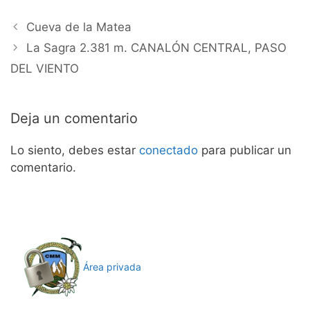
Cueva de la Matea
La Sagra 2.381 m. CANALÓN CENTRAL, PASO
DEL VIENTO
Deja un comentario
Lo siento, debes estar
conectado
para publicar un
comentario.
Área privada