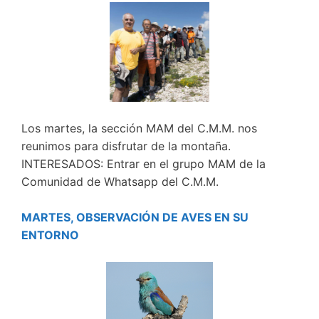
Los martes, la sección MAM del C.M.M. nos
reunimos para disfrutar de la montaña.
INTERESADOS: Entrar en el grupo MAM de la
Comunidad de Whatsapp del C.M.M.
MARTES, OBSERVACIÓN DE AVES EN SU
ENTORNO