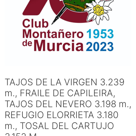
TAJOS DE LA VIRGEN 3.239
m., FRAILE DE CAPILEIRA,
TAJOS DEL NEVERO 3.198 m.,
REFUGIO ELORRIETA 3.180
m., TOSAL DEL CARTUJO