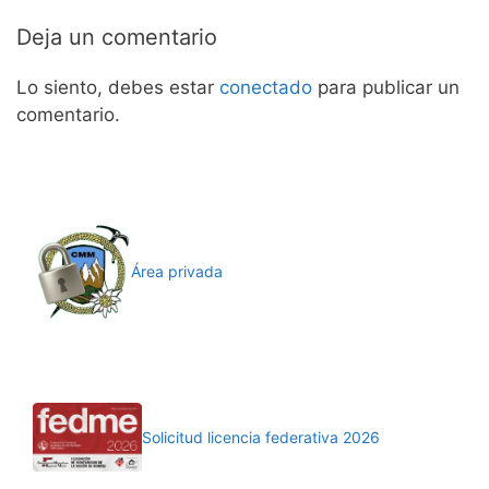
Deja un comentario
Lo siento, debes estar
conectado
para publicar un
comentario.
Área privada
Solicitud licencia federativa 2026