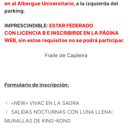
en al Albergue Universitario
, a la izquierda del
parking.
IMPRESCINDIBLE:
ESTAR FEDERADO
CON
LICENCIA B E INSCRIBIRSE EN LA PÁGINA
WEB, sin estos requisitos no se podrá participar.
Fraile de Capileira
Formulario de inscripción:
«NEW» VIVAC EN LA SAGRA
SALIDAS NOCTURNAS CON LUNA LLENA:
MURALLAS DE KING-KONG