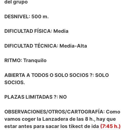
del grupo
DESNIVEL: 500 m.
DIFICULTAD FÍSICA: Media
DIFICULTAD TÉCNICA: Media-Alta
RITMO: Tranquilo
ABIERTA A TODOS O SOLO SOCIOS ?: SOLO
SOCIOS.
PLAZAS LIMITADAS ?: NO
OBSERVACIONES/OTROS/CARTOGRAFÍA: Como
vamos coger la Lanzadera de las 8 h., hay que
estar antes para sacar los tikect de ida
(7:45 h.)