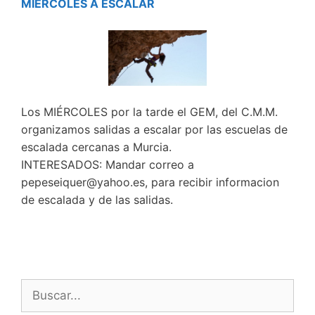
MIÉRCOLES A ESCALAR
Los MIÉRCOLES por la tarde el GEM, del C.M.M.
organizamos salidas a escalar por las escuelas de
escalada cercanas a Murcia.
INTERESADOS: Mandar correo a
pepeseiquer@yahoo.es, para recibir informacion
de escalada y de las salidas.
Buscar: