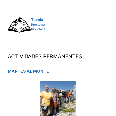
Tienda
Préstamo
Biblioteca
ACTIVIDADES PERMANENTES
MARTES AL MONTE