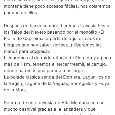
montaña tiene poco accesos fáciles, nos colaremos
por uno de ellos.
Después de hacer cumbre, haremos travesía hasta
los Tajos del Nevero pasando por el monolíto «El
Fraile de Capileira», a partir de aquí es caos de
bloques que hay saber sortear, utilizaremos las
manos para progresar.
Llegaremos al derruido refugio de Elorrieta y a poco
mas de 1 km. tenemos el tercer tresmil, el cartujo,
dónde haremos una parada mas larga.
La bajada clásica senda del Elorrieta, Lagunillos de
la Virgen, Laguna de la Yeguas, Borreguiles y Hoya
de la Mora.
Se trata de una travesía de Alta Montaña con no
mucho desnivel gracias a la lanzadera y que