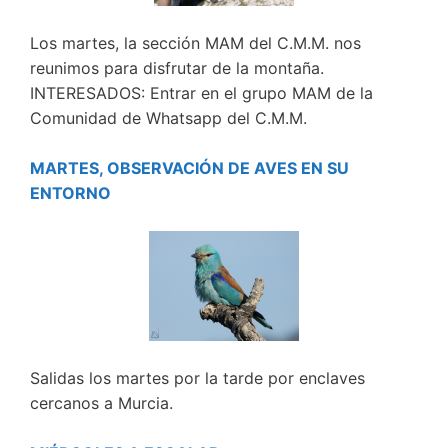
Los martes, la sección MAM del C.M.M. nos
reunimos para disfrutar de la montaña.
INTERESADOS: Entrar en el grupo MAM de la
Comunidad de Whatsapp del C.M.M.
MARTES, OBSERVACIÓN DE AVES EN SU
ENTORNO
Salidas los martes por la tarde por enclaves
cercanos a Murcia.