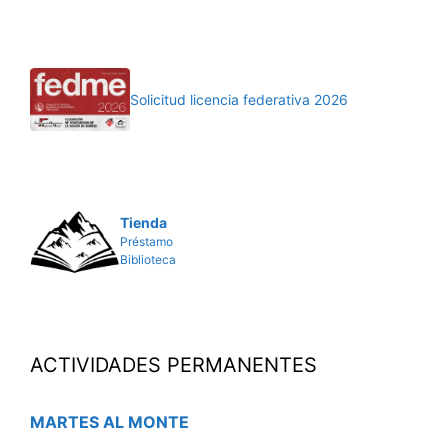
Solicitud licencia federativa 2026
Tienda
Préstamo
Biblioteca
ACTIVIDADES PERMANENTES
MARTES AL MONTE