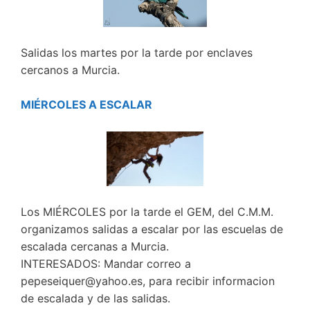
Salidas los martes por la tarde por enclaves
cercanos a Murcia.
MIÉRCOLES A ESCALAR
Los MIÉRCOLES por la tarde el GEM, del C.M.M.
organizamos salidas a escalar por las escuelas de
escalada cercanas a Murcia.
INTERESADOS: Mandar correo a
pepeseiquer@yahoo.es, para recibir informacion
de escalada y de las salidas.