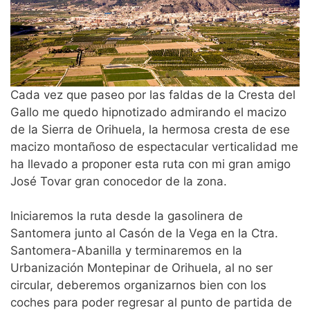
Cada vez que paseo por las faldas de la Cresta del
Gallo me quedo hipnotizado admirando el macizo
de la Sierra de Orihuela, la hermosa cresta de ese
macizo montañoso de espectacular verticalidad me
ha llevado a proponer esta ruta con mi gran amigo
José Tovar gran conocedor de la zona.
Iniciaremos la ruta desde la gasolinera de
Santomera junto al Casón de la Vega en la Ctra.
Santomera-Abanilla y terminaremos en la
Urbanización Montepinar de Orihuela, al no ser
circular, deberemos organizarnos bien con los
coches para poder regresar al punto de partida de