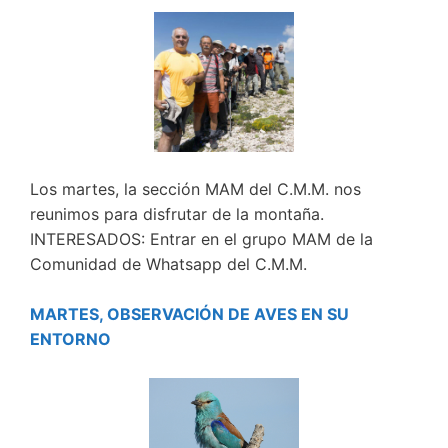
Los martes, la sección MAM del C.M.M. nos
reunimos para disfrutar de la montaña.
INTERESADOS: Entrar en el grupo MAM de la
Comunidad de Whatsapp del C.M.M.
MARTES, OBSERVACIÓN DE AVES EN SU
ENTORNO