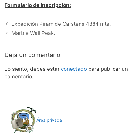
Formulario de inscripción:
Expedición Piramide Carstens 4884 mts.
Marble Wall Peak.
Deja un comentario
Lo siento, debes estar
conectado
para publicar un
comentario.
Área privada