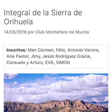
Integral de la Sierra de
Orihuela
14/05/2018
por
Club Montañero de Murcia
Inscritos:
Mari Carmen, Félix, Antonio Varona,
Ana Pastor, JImy, Jesús Rodríguez Gracia,
Consuelo y Arturo, EVA, SIMON