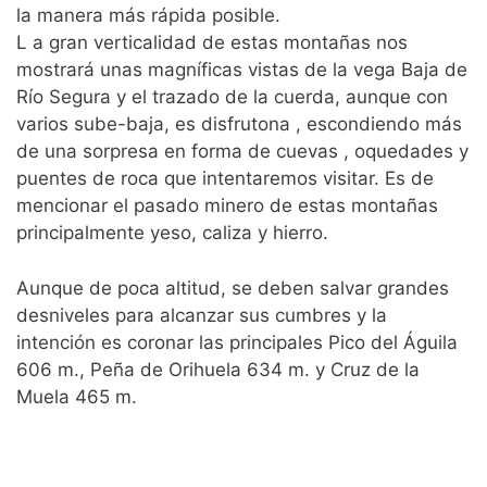
la manera más rápida posible.
L a gran verticalidad de estas montañas nos
mostrará unas magníficas vistas de la vega Baja de
Río Segura y el trazado de la cuerda, aunque con
varios sube-baja, es disfrutona , escondiendo más
de una sorpresa en forma de cuevas , oquedades y
puentes de roca que intentaremos visitar. Es de
mencionar el pasado minero de estas montañas
principalmente yeso, caliza y hierro.
Aunque de poca altitud, se deben salvar grandes
desniveles para alcanzar sus cumbres y la
intención es coronar las principales Pico del Águila
606 m., Peña de Orihuela 634 m. y Cruz de la
Muela 465 m.