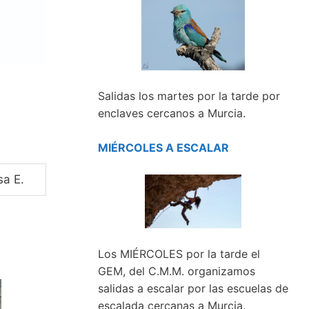
Salidas los martes por la tarde por
enclaves cercanos a Murcia.
MIÉRCOLES A ESCALAR
sa E.
Los MIÉRCOLES por la tarde el
GEM, del C.M.M. organizamos
salidas a escalar por las escuelas de
escalada cercanas a Murcia.