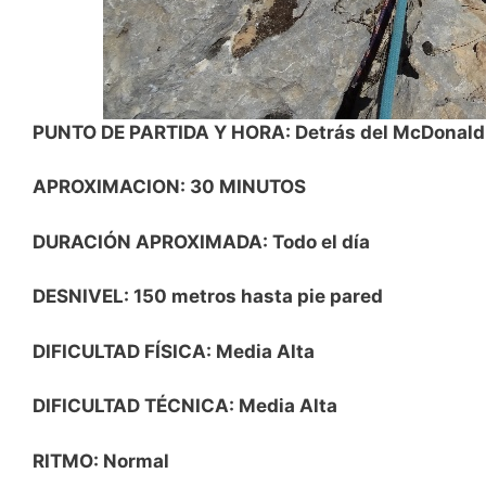
PUNTO DE PARTIDA Y HORA: Detrás del McDonald de
APROXIMACION: 30 MINUTOS
DURACIÓN APROXIMADA: Todo el día
DESNIVEL: 150 metros hasta pie pared
DIFICULTAD FÍSICA: Media Alta
DIFICULTAD TÉCNICA: Media Alta
RITMO: Normal