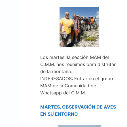
Los martes, la sección MAM del
C.M.M. nos reunimos para disfrutar
de la montaña.
INTERESADOS: Entrar en el grupo
MAM de la Comunidad de
Whatsapp del C.M.M.
MARTES, OBSERVACIÓN DE AVES
EN SU ENTORNO