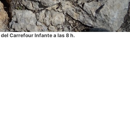
l Carrefour Infante a las 8 h.