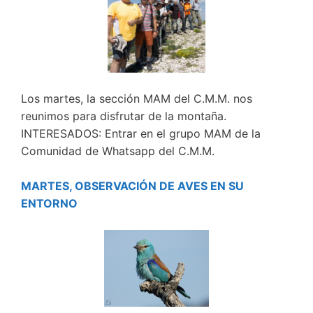
Los martes, la sección MAM del C.M.M. nos
reunimos para disfrutar de la montaña.
INTERESADOS: Entrar en el grupo MAM de la
Comunidad de Whatsapp del C.M.M.
MARTES, OBSERVACIÓN DE AVES EN SU
ENTORNO