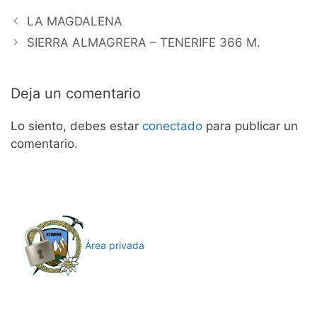
LA MAGDALENA
SIERRA ALMAGRERA – TENERIFE 366 M.
Deja un comentario
Lo siento, debes estar
conectado
para publicar un
comentario.
Área privada