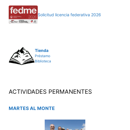
Solicitud licencia federativa 2026
Tienda
Préstamo
Biblioteca
ACTIVIDADES PERMANENTES
MARTES AL MONTE