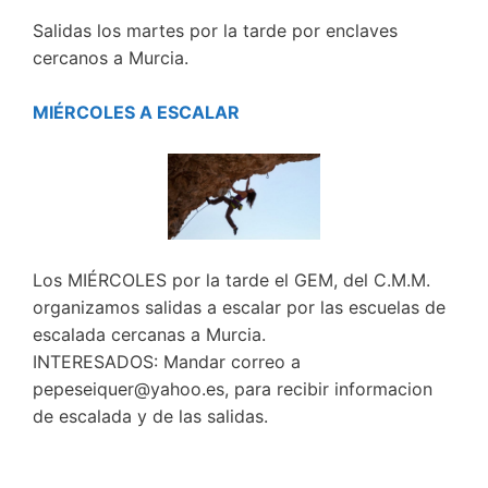
Salidas los martes por la tarde por enclaves
cercanos a Murcia.
MIÉRCOLES A ESCALAR
Los MIÉRCOLES por la tarde el GEM, del C.M.M.
organizamos salidas a escalar por las escuelas de
escalada cercanas a Murcia.
INTERESADOS: Mandar correo a
pepeseiquer@yahoo.es, para recibir informacion
de escalada y de las salidas.