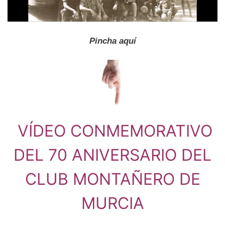
Pincha aquí
VÍDEO CONMEMORATIVO
DEL 70 ANIVERSARIO DEL
CLUB MONTAÑERO DE
MURCIA