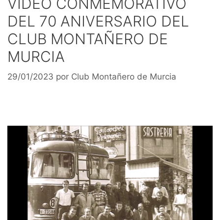
VÍDEO CONMEMORATIVO
DEL 70 ANIVERSARIO DEL
CLUB MONTAÑERO DE
MURCIA
29/01/2023
por
Club Montañero de Murcia