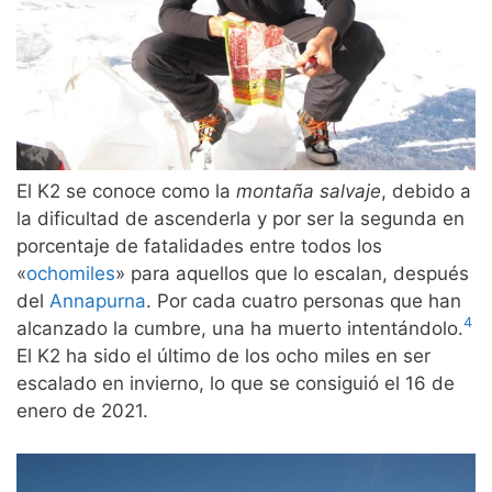
El K2 se conoce como la
montaña salvaje
, debido a
la dificultad de ascenderla y por ser la segunda en
porcentaje de fatalidades entre todos los
«
ochomiles
» para aquellos que lo escalan, después
del
Annapurna
. Por cada cuatro personas que han
4
alcanzado la cumbre, una ha muerto intentándolo.
El K2 ha sido el último de los ocho miles en ser
escalado en invierno, lo que se consiguió el 16 de
enero de 2021.