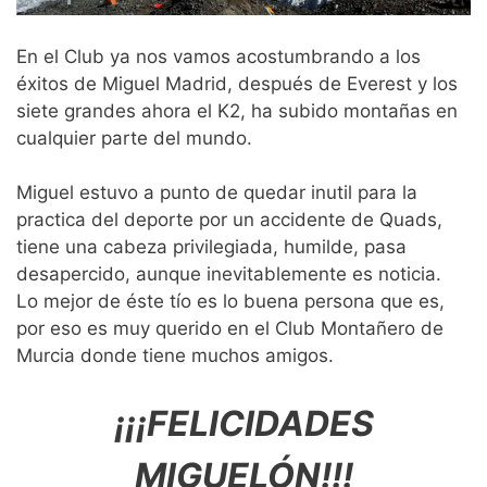
En el Club ya nos vamos acostumbrando a los
éxitos de Miguel Madrid, después de Everest y los
siete grandes ahora el K2, ha subido montañas en
cualquier parte del mundo.
Miguel estuvo a punto de quedar inutil para la
practica del deporte por un accidente de Quads,
tiene una cabeza privilegiada, humilde, pasa
desapercido, aunque inevitablemente es noticia.
Lo mejor de éste tío es lo buena persona que es,
por eso es muy querido en el Club Montañero de
Murcia donde tiene muchos amigos.
¡¡¡FELICIDADES
MIGUELÓN!!!