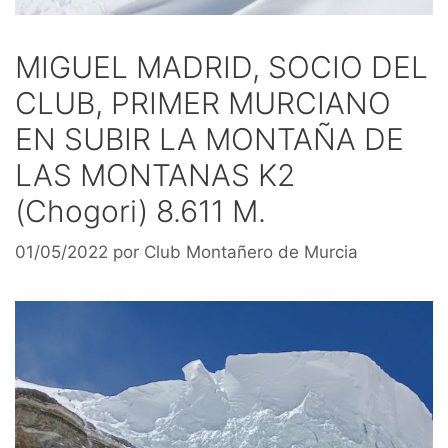
MIGUEL MADRID, SOCIO DEL
CLUB, PRIMER MURCIANO
EN SUBIR LA MONTAÑA DE
LAS MONTANAS K2
(Chogori) 8.611 M.
01/05/2022
por
Club Montañero de Murcia