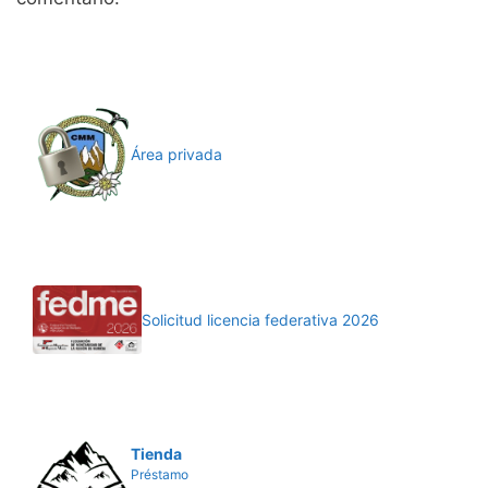
Área privada
Solicitud licencia federativa 2026
Tienda
Préstamo