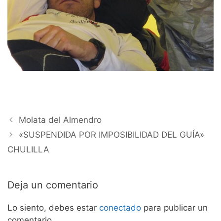
Molata del Almendro
«SUSPENDIDA POR IMPOSIBILIDAD DEL GUÍA»
CHULILLA
Deja un comentario
Lo siento, debes estar
conectado
para publicar un
comentario.