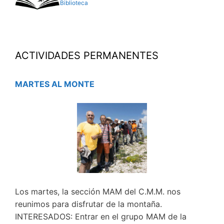
Biblioteca
ACTIVIDADES PERMANENTES
MARTES AL MONTE
Los martes, la sección MAM del C.M.M. nos
reunimos para disfrutar de la montaña.
INTERESADOS: Entrar en el grupo MAM de la