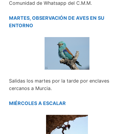
Comunidad de Whatsapp del C.M.M.
MARTES, OBSERVACIÓN DE AVES EN SU
ENTORNO
Salidas los martes por la tarde por enclaves
cercanos a Murcia.
MIÉRCOLES A ESCALAR