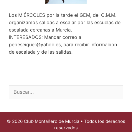
Los MIÉRCOLES por la tarde el GEM, del C.M.M.
organizamos salidas a escalar por las escuelas de
escalada cercanas a Murcia.
INTERESADOS: Mandar correo a
pepeseiquer@yahoo.es, para recibir informacion
de escalada y de las salidas.
Buscar:
© 2026 Club Montañero de Murcia • Todos los derechos
reservados