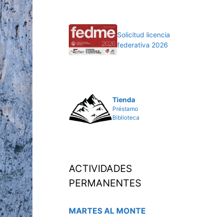
Solicitud licencia
federativa 2026
Tienda
Préstamo
Biblioteca
ACTIVIDADES
PERMANENTES
MARTES AL MONTE