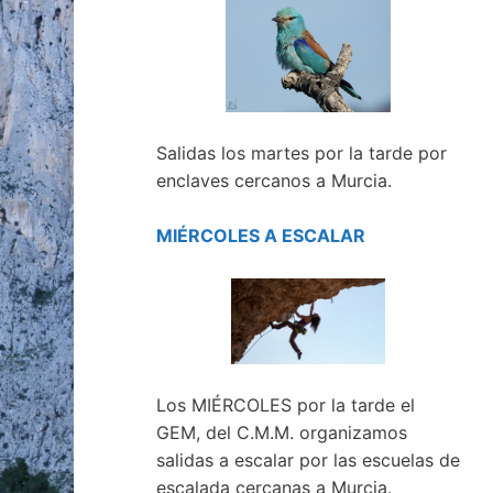
Salidas los martes por la tarde por
enclaves cercanos a Murcia.
MIÉRCOLES A ESCALAR
Los MIÉRCOLES por la tarde el
GEM, del C.M.M. organizamos
salidas a escalar por las escuelas de
escalada cercanas a Murcia.