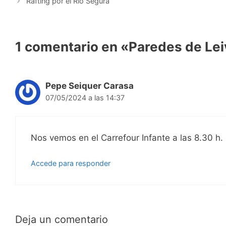
Rafting por el Río Segura
1 comentario en «Paredes de Le
Pepe Seiquer Carasa
07/05/2024 a las 14:37
Nos vemos en el Carrefour Infante a las 8.30 h.
Accede para responder
Deja un comentario