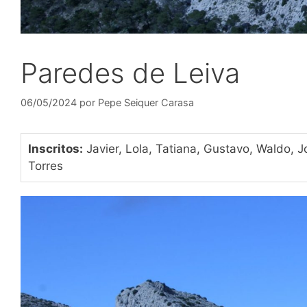
Paredes de Leiva
06/05/2024
por
Pepe Seiquer Carasa
Inscritos:
Javier, Lola, Tatiana, Gustavo, Waldo, Jos
Torres