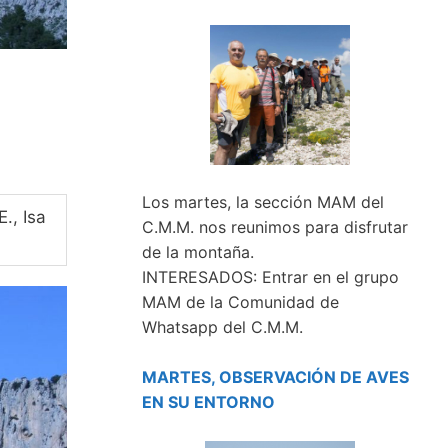
Los martes, la sección MAM del
., Isa
C.M.M. nos reunimos para disfrutar
de la montaña.
INTERESADOS: Entrar en el grupo
MAM de la Comunidad de
Whatsapp del C.M.M.
MARTES, OBSERVACIÓN DE AVES
EN SU ENTORNO