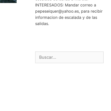
INTERESADOS: Mandar correo a
pepeseiquer@yahoo.es, para recibir
informacion de escalada y de las
salidas.
Buscar: