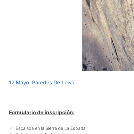
12 Mayo. Paredes De Leiva
Formulario de inscripción:
Escalada en la Sierra de La Espada