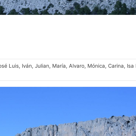
é Luis, Iván, Julian, María, Alvaro, Mónica, Carina, Isa E